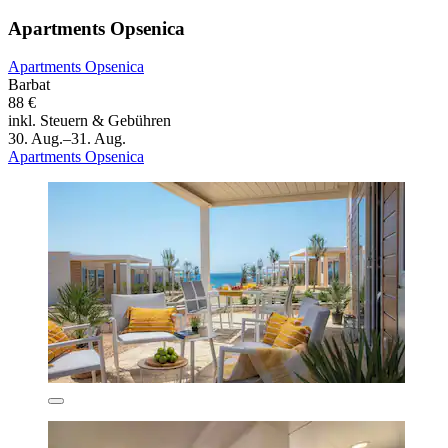
Apartments Opsenica
Apartments Opsenica
Barbat
88 €
inkl. Steuern & Gebühren
30. Aug.–31. Aug.
Apartments Opsenica