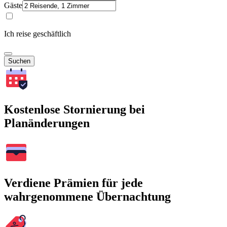
Gäste
Ich reise geschäftlich
Suchen
Kostenlose Stornierung bei
Planänderungen
Verdiene Prämien für jede
wahrgenommene Übernachtung