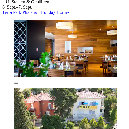
inkl. Steuern & Gebühren
6. Sept.–7. Sept.
Terra Park Phalaris - Holiday Homes