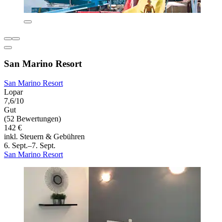
San Marino Resort
San Marino Resort
Lopar
7,6/10
Gut
(52 Bewertungen)
142 €
inkl. Steuern & Gebühren
6. Sept.–7. Sept.
San Marino Resort