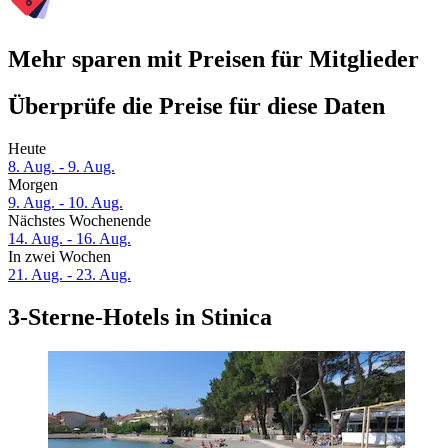
Mehr sparen mit Preisen für Mitglieder
Überprüfe die Preise für diese Daten
Heute
8. Aug. - 9. Aug.
Morgen
9. Aug. - 10. Aug.
Nächstes Wochenende
14. Aug. - 16. Aug.
In zwei Wochen
21. Aug. - 23. Aug.
3-Sterne-Hotels in Stinica