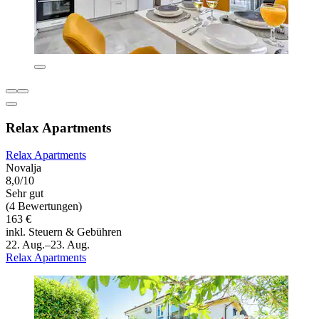
Relax Apartments
Relax Apartments
Novalja
8,0/10
Sehr gut
(4 Bewertungen)
163 €
inkl. Steuern & Gebühren
22. Aug.–23. Aug.
Relax Apartments