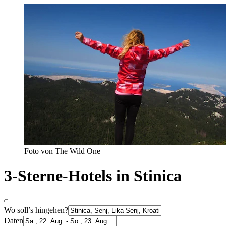
Foto von The Wild One
3-Sterne-Hotels in Stinica
Wo soll’s hingehen?
Daten