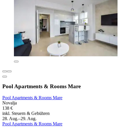
Pool Apartments & Rooms Mare
Pool Apartments & Rooms Mare
Novalja
138 €
inkl. Steuern & Gebühren
28. Aug.–29. Aug.
Pool Apartments & Rooms Mare