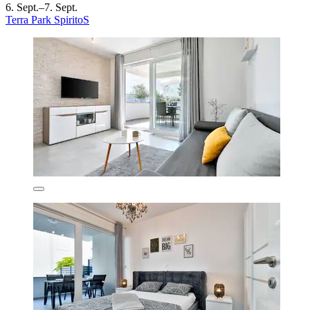
6. Sept.–7. Sept.
Terra Park SpiritoS