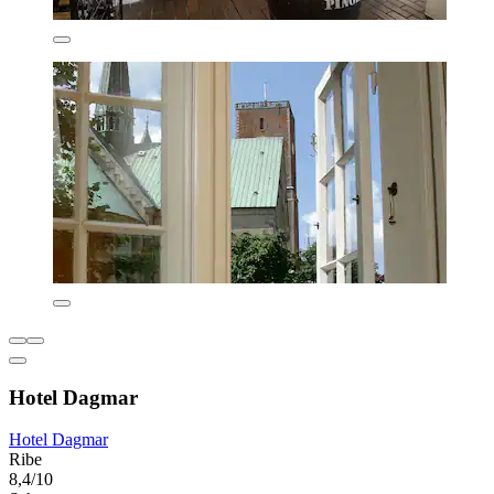
Hotel Dagmar
Hotel Dagmar
Ribe
8,4/10