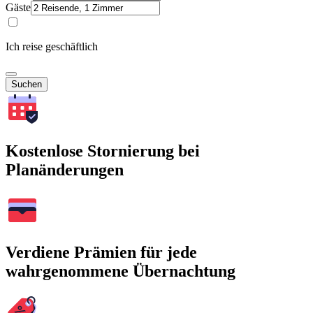
Gäste
Ich reise geschäftlich
Suchen
Kostenlose Stornierung bei
Planänderungen
Verdiene Prämien für jede
wahrgenommene Übernachtung