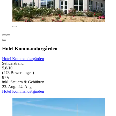
Hotel Kommandørgården
Hotel Kommandørgården
Sønderstrand
5,8/10
(278 Bewertungen)
87 €
inkl. Steuern & Gebühren
23. Aug.–24. Aug.
Hotel Kommandørgården