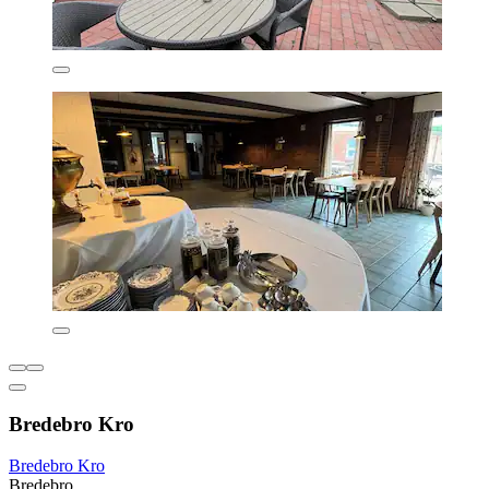
Bredebro Kro
Bredebro Kro
Bredebro