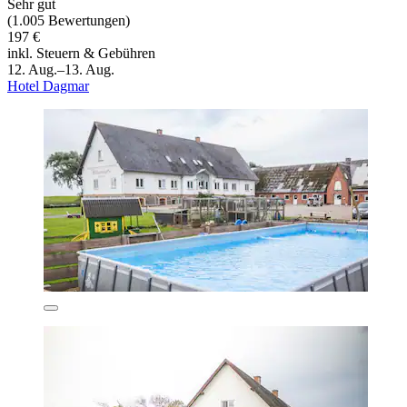
Sehr gut
(1.005 Bewertungen)
197 €
inkl. Steuern & Gebühren
12. Aug.–13. Aug.
Hotel Dagmar