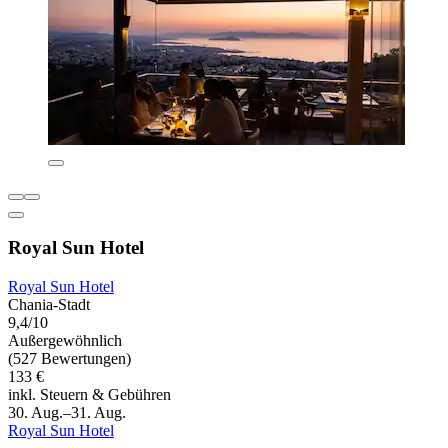
Royal Sun Hotel
Royal Sun Hotel
Chania-Stadt
9,4/10
Außergewöhnlich
(527 Bewertungen)
133 €
inkl. Steuern & Gebühren
30. Aug.–31. Aug.
Royal Sun Hotel