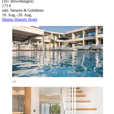
(107 Bewertungen)
175 €
inkl. Steuern & Gebühren
19. Aug.–20. Aug.
Malmo Historic Hotel