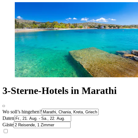
3-Sterne-Hotels in Marathi
Wo soll’s hingehen?
Daten
Gäste