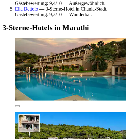
Gästebewertung: 9,4/10 — Außergewöhnlich.
Elia Bettolo
— 3-Sterne-Hotel in Chania-Stadt.
Gästebewertung: 9,2/10 — Wunderbar.
3-Sterne-Hotels in Marathi