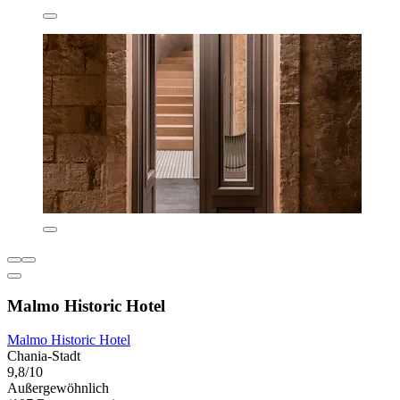
Malmo Historic Hotel
Malmo Historic Hotel
Chania-Stadt
9,8/10
Außergewöhnlich