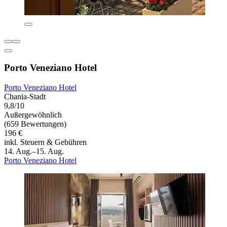
Porto Veneziano Hotel
Porto Veneziano Hotel
Chania-Stadt
9,8/10
Außergewöhnlich
(659 Bewertungen)
196 €
inkl. Steuern & Gebühren
14. Aug.–15. Aug.
Porto Veneziano Hotel