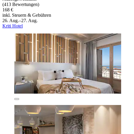
(413 Bewertungen)
168 €
inkl. Steuern & Gebühren
26. Aug.–27. Aug.
Kriti Hotel