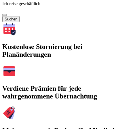
Ich reise geschäftlich
Suchen
Kostenlose Stornierung bei
Planänderungen
Verdiene Prämien für jede
wahrgenommene Übernachtung