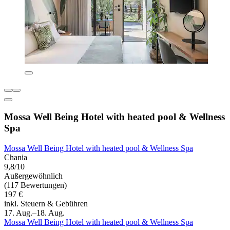
Mossa Well Being Hotel with heated pool & Wellness
Spa
Mossa Well Being Hotel with heated pool & Wellness Spa
Chania
9,8/10
Außergewöhnlich
(117 Bewertungen)
197 €
inkl. Steuern & Gebühren
17. Aug.–18. Aug.
Mossa Well Being Hotel with heated pool & Wellness Spa