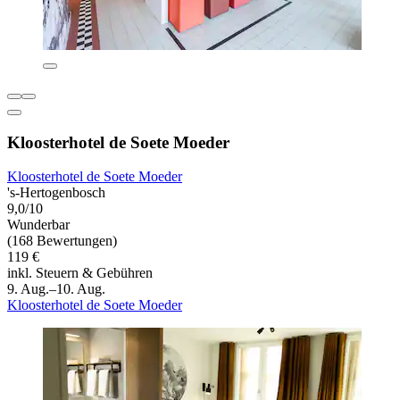
Kloosterhotel de Soete Moeder
Kloosterhotel de Soete Moeder
's-Hertogenbosch
9,0/10
Wunderbar
(168 Bewertungen)
119 €
inkl. Steuern & Gebühren
9. Aug.–10. Aug.
Kloosterhotel de Soete Moeder