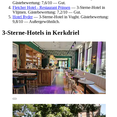
Gästebewertung: 7,6/10 — Gut.
Fletcher Hotel - Restaurant Prinsen
— 3-Sterne-Hotel in
Vlijmen. Gästebewertung: 7,2/10 — Gut.
Hotel Ryder
— 3-Sterne-Hotel in Vught. Gästebewertung:
9,8/10 — Außergewöhnlich.
3-Sterne-Hotels in Kerkdriel