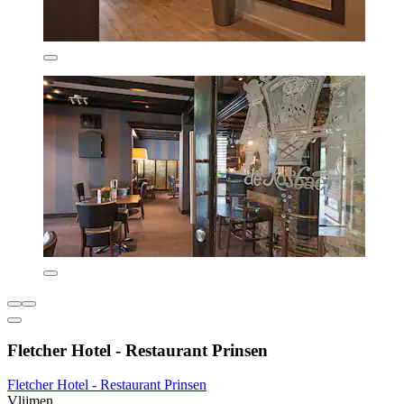
Fletcher Hotel - Restaurant Prinsen
Fletcher Hotel - Restaurant Prinsen
Vlijmen