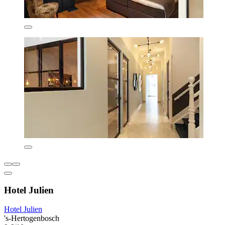
Hotel Julien
Hotel Julien
's-Hertogenbosch