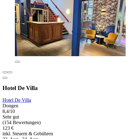
Hotel De Villa
Hotel De Villa
Dongen
8,4/10
Sehr gut
(154 Bewertungen)
123 €
inkl. Steuern & Gebühren