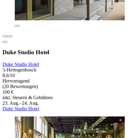
Duke Studio Hotel
Duke Studio Hotel
's-Hertogenbosch
8,6/10
Hervorragend
(20 Bewertungen)
100 €
inkl. Steuern & Gebühren
23. Aug.–24. Aug.
Duke Studio Hotel