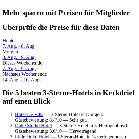
Mehr sparen mit Preisen für Mitglieder
Überprüfe die Preise für diese Daten
Heute
7. Aug. - 8. Aug.
Morgen
8. Aug. - 9. Aug.
Dieses Wochenende
7. Aug. - 9. Aug.
Nächstes Wochenende
14. Aug. - 16. Aug.
Die 5 besten 3-Sterne-Hotels in Kerkdriel
auf einen Blick
Hotel De Villa
— 3-Sterne-Hotel in Dongen.
Gästebewertung: 8,4/10 — Sehr gut.
Duke Studio Hotel
— 3-Sterne-Hotel in 's-Hertogenbosch.
Gästebewertung: 8,6/10 — Hervorragend.
Little Duke Hotel
— 3-Sterne-Hotel in 's-Hertogenbosch.