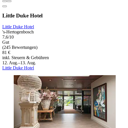
Little Duke Hotel
Little Duke Hotel
's-Hertogenbosch
7,6/10
Gut
(245 Bewertungen)
81 €
inkl. Steuern & Gebühren
12. Aug.–13. Aug.
Little Duke Hotel