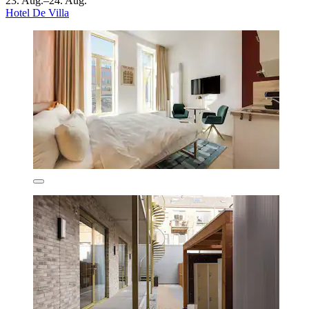
23. Aug.–24. Aug.
Hotel De Villa