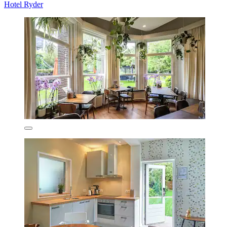
Hotel Ryder