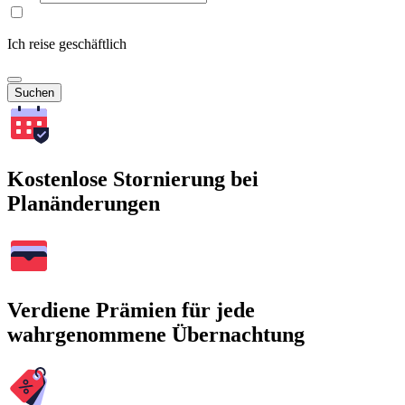
Ich reise geschäftlich
Suchen
Kostenlose Stornierung bei
Planänderungen
Verdiene Prämien für jede
wahrgenommene Übernachtung