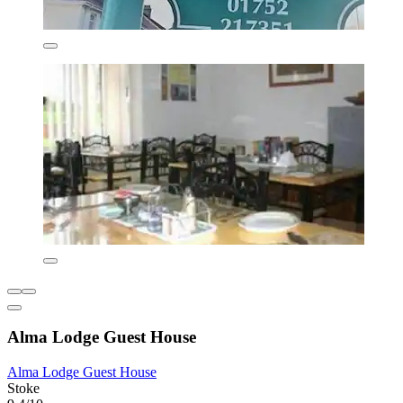
Alma Lodge Guest House
Alma Lodge Guest House
Stoke