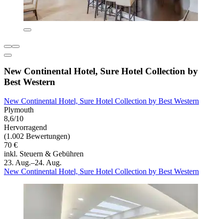
New Continental Hotel, Sure Hotel Collection by
Best Western
New Continental Hotel, Sure Hotel Collection by Best Western
Plymouth
8,6/10
Hervorragend
(1.002 Bewertungen)
70 €
inkl. Steuern & Gebühren
23. Aug.–24. Aug.
New Continental Hotel, Sure Hotel Collection by Best Western