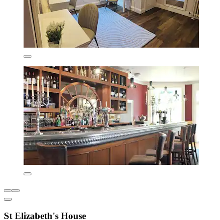
St Elizabeth's House