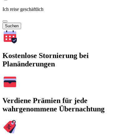
Ich reise geschäftlich
Suchen
Kostenlose Stornierung bei
Planänderungen
Verdiene Prämien für jede
wahrgenommene Übernachtung