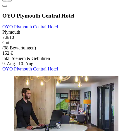
OYO Plymouth Central Hotel
OYO Plymouth Central Hotel
Plymouth
7,8/10
Gut
(98 Bewertungen)
152 €
inkl. Steuern & Gebühren
9. Aug.–10. Aug.
OYO Plymouth Central Hotel