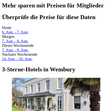
Mehr sparen mit Preisen für Mitglieder
Überprüfe die Preise für diese Daten
Heute
6. Aug. - 7. Aug.
Morgen
7. Aug. - 8. Aug.
Dieses Wochenende
7. Aug. - 9. Aug.
Nächstes Wochenende
14. Aug. - 16. Aug.
3-Sterne-Hotels in Wembury