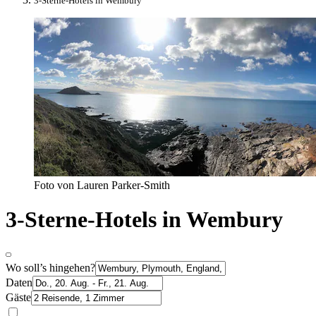
3-Sterne-Hotels in Wembury
Foto von Lauren Parker-Smith
3-Sterne-Hotels in Wembury
Wo soll’s hingehen?
Daten
Gäste