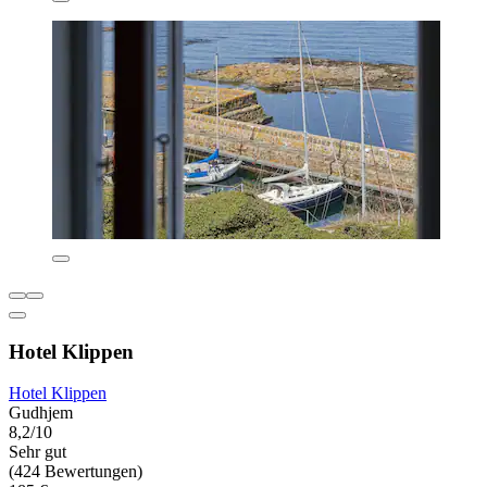
Hotel Klippen
Hotel Klippen
Gudhjem
8,2/10
Sehr gut
(424 Bewertungen)