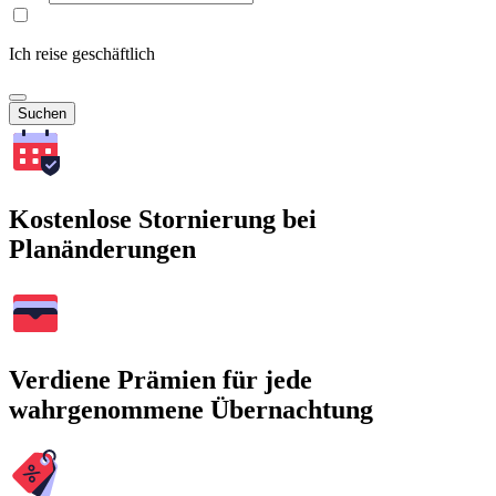
Ich reise geschäftlich
Suchen
Kostenlose Stornierung bei
Planänderungen
Verdiene Prämien für jede
wahrgenommene Übernachtung