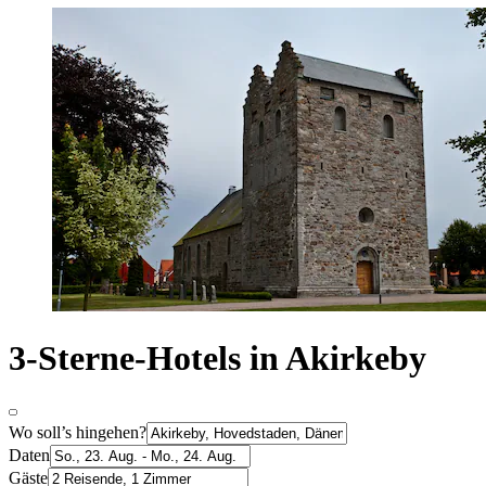
3-Sterne-Hotels in Akirkeby
Wo soll’s hingehen?
Daten
Gäste