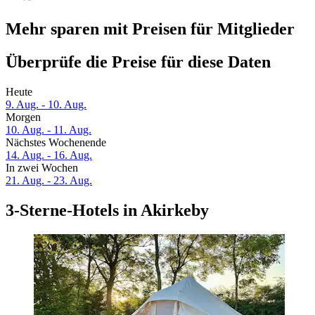
Mehr sparen mit Preisen für Mitglieder
Überprüfe die Preise für diese Daten
Heute
9. Aug. - 10. Aug.
Morgen
10. Aug. - 11. Aug.
Nächstes Wochenende
14. Aug. - 16. Aug.
In zwei Wochen
21. Aug. - 23. Aug.
3-Sterne-Hotels in Akirkeby