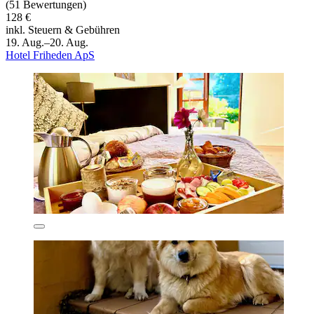
(51 Bewertungen)
128 €
inkl. Steuern & Gebühren
19. Aug.–20. Aug.
Hotel Friheden ApS