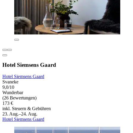
Hotel Siemsens Gaard
Hotel Siemsens Gaard
Svaneke
9,0/10
Wunderbar
(26 Bewertungen)
173 €
inkl. Steuern & Gebühren
23. Aug.–24. Aug.
Hotel Siemsens Gaard