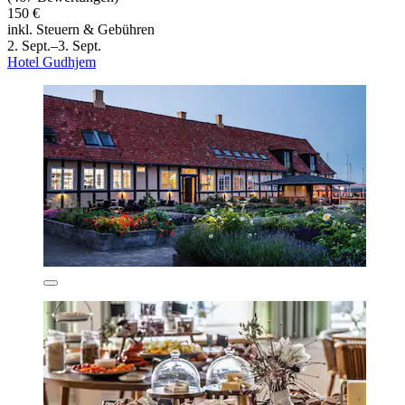
150 €
inkl. Steuern & Gebühren
2. Sept.–3. Sept.
Hotel Gudhjem