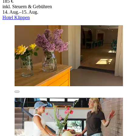
185 €
inkl. Steuern & Gebühren
14. Aug.–15. Aug.
Hotel Klippen