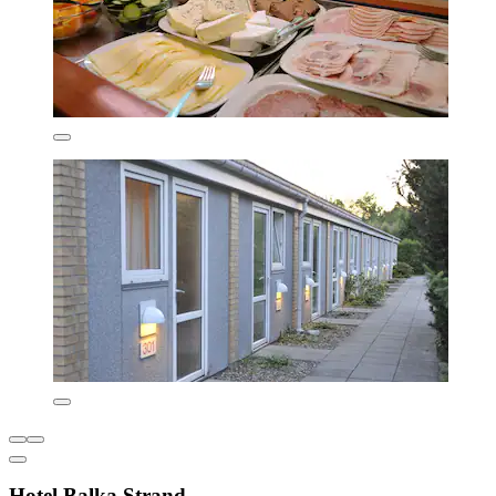
Hotel Balka Strand