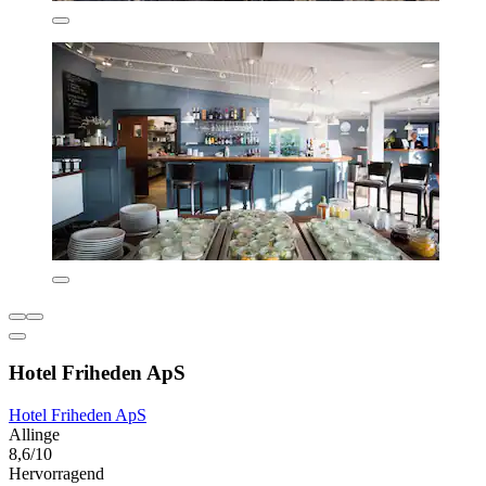
Hotel Friheden ApS
Hotel Friheden ApS
Allinge
8,6/10
Hervorragend