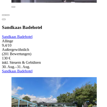
Sandkaas Badehotel
Sandkaas Badehotel
Allinge
9,4/10
Außergewöhnlich
(201 Bewertungen)
130 €
inkl. Steuern & Gebühren
30. Aug.–31. Aug.
Sandkaas Badehotel