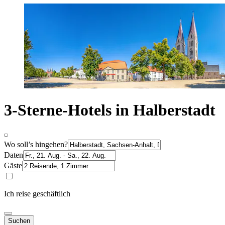
3-Sterne-Hotels in Halberstadt
Wo soll’s hingehen?
Daten
Gäste
Ich reise geschäftlich
Suchen