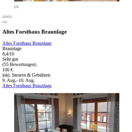
Altes Forsthaus Braunlage
Altes Forsthaus Braunlage
Braunlage
8,4/10
Sehr gut
(55 Bewertungen)
106 €
inkl. Steuern & Gebühren
9. Aug.–10. Aug.
Altes Forsthaus Braunlage