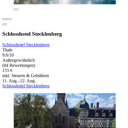
Schlosshotel Stecklenberg
Schlosshotel Stecklenberg
Thale
9,6/10
Außergewöhnlich
(84 Bewertungen)
155 €
inkl. Steuern & Gebühren
11. Aug.–12. Aug.
Schlosshotel Stecklenberg