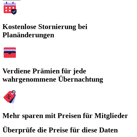
Kostenlose Stornierung bei
Planänderungen
Verdiene Prämien für jede
wahrgenommene Übernachtung
Mehr sparen mit Preisen für Mitglieder
Überprüfe die Preise für diese Daten