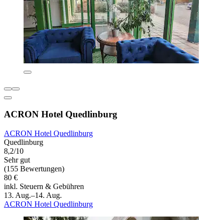
ACRON Hotel Quedlinburg
ACRON Hotel Quedlinburg
Quedlinburg
8,2/10
Sehr gut
(155 Bewertungen)
80 €
inkl. Steuern & Gebühren
13. Aug.–14. Aug.
ACRON Hotel Quedlinburg