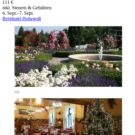
111 €
inkl. Steuern & Gebühren
6. Sept.–7. Sept.
Berghotel Hohegeiß