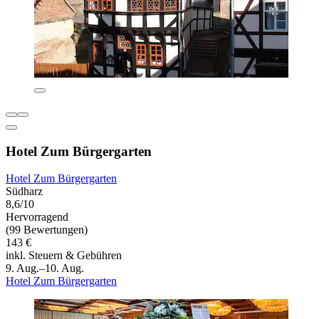
Hotel Zum Bürgergarten
Hotel Zum Bürgergarten
Südharz
8,6/10
Hervorragend
(99 Bewertungen)
143 €
inkl. Steuern & Gebühren
9. Aug.–10. Aug.
Hotel Zum Bürgergarten