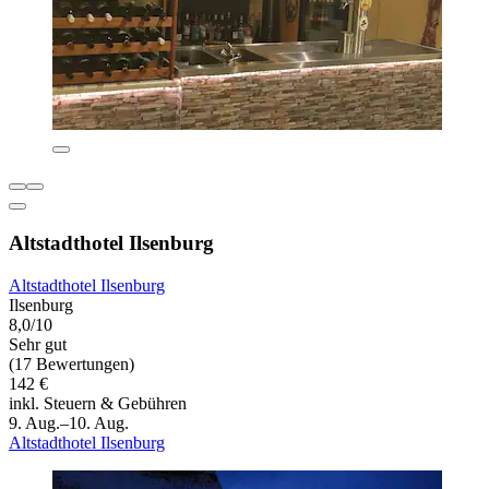
Altstadthotel Ilsenburg
Altstadthotel Ilsenburg
Ilsenburg
8,0/10
Sehr gut
(17 Bewertungen)
142 €
inkl. Steuern & Gebühren
9. Aug.–10. Aug.
Altstadthotel Ilsenburg