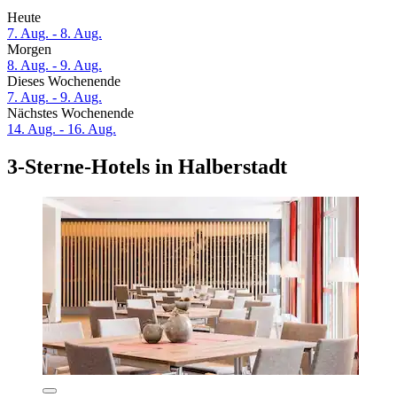
Heute
7. Aug. - 8. Aug.
Morgen
8. Aug. - 9. Aug.
Dieses Wochenende
7. Aug. - 9. Aug.
Nächstes Wochenende
14. Aug. - 16. Aug.
3-Sterne-Hotels in Halberstadt