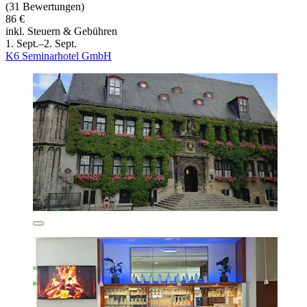
(31 Bewertungen)
86 €
inkl. Steuern & Gebühren
1. Sept.–2. Sept.
K6 Seminarhotel GmbH