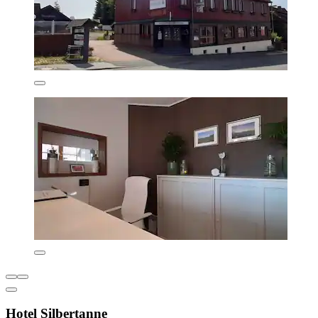
Hotel Silbertanne