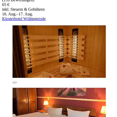
65 €
inkl. Steuern & Gebühren
16. Aug.–17. Aug.
Klosterhotel Wöltingerode