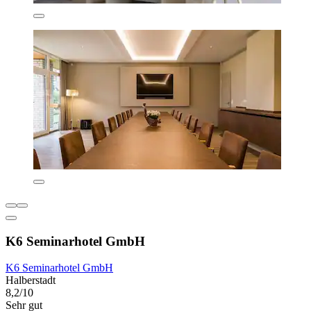
K6 Seminarhotel GmbH
K6 Seminarhotel GmbH
Halberstadt
8,2/10
Sehr gut