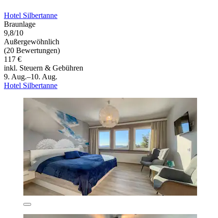
Hotel Silbertanne
Braunlage
9,8/10
Außergewöhnlich
(20 Bewertungen)
117 €
inkl. Steuern & Gebühren
9. Aug.–10. Aug.
Hotel Silbertanne