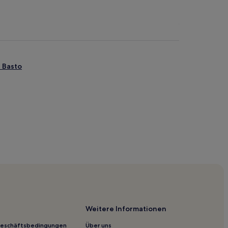
e Basto
Weitere Informationen
Geschäftsbedingungen
Über uns