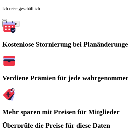
Ich reise geschäftlich
Suchen
Kostenlose Stornierung bei Planänderung
Verdiene Prämien für jede wahrgenomme
Mehr sparen mit Preisen für Mitglieder
Überprüfe die Preise für diese Daten