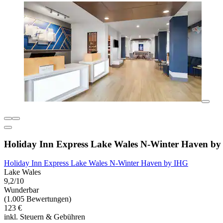
Holiday Inn Express Lake Wales N-Winter Haven b
Holiday Inn Express Lake Wales N-Winter Haven by IHG
Lake Wales
9,2/10
Wunderbar
(1.005 Bewertungen)
123 €
inkl. Steuern & Gebühren