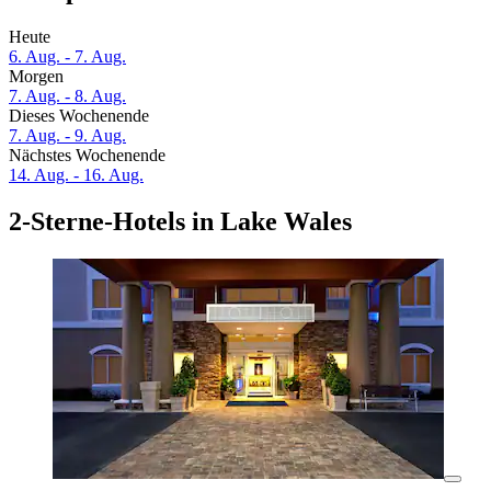
Heute
6. Aug. - 7. Aug.
Morgen
7. Aug. - 8. Aug.
Dieses Wochenende
7. Aug. - 9. Aug.
Nächstes Wochenende
14. Aug. - 16. Aug.
2-Sterne-Hotels in Lake Wales