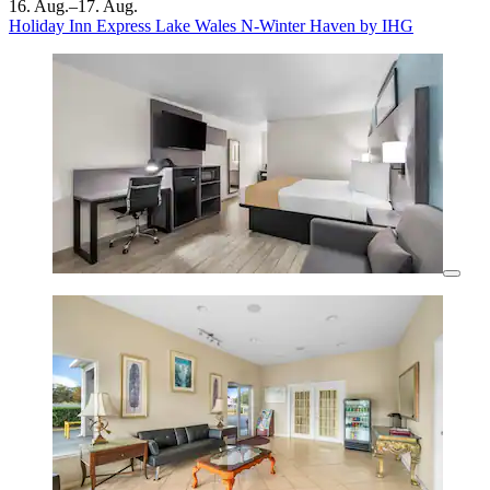
16. Aug.–17. Aug.
Holiday Inn Express Lake Wales N-Winter Haven by IHG