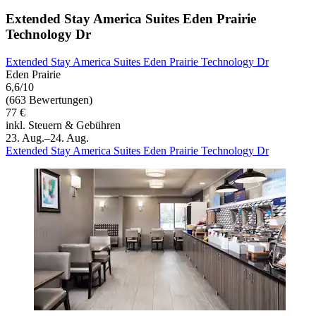
Extended Stay America Suites Eden Prairie
Technology Dr
Extended Stay America Suites Eden Prairie Technology Dr
Eden Prairie
6,6/10
(663 Bewertungen)
77 €
inkl. Steuern & Gebühren
23. Aug.–24. Aug.
Extended Stay America Suites Eden Prairie Technology Dr