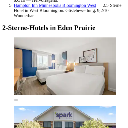
8,6/10 — Hervorragend.
Hampton Inn Minneapolis Bloomington West
— 2.5-Sterne-
Hotel in West Bloomington. Gästebewertung: 9,2/10 —
Wunderbar.
2-Sterne-Hotels in Eden Prairie