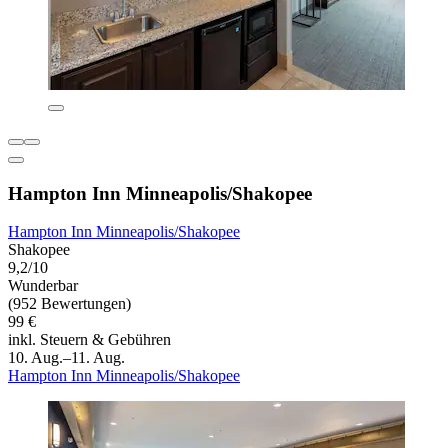
Hampton Inn Minneapolis/Shakopee
Hampton Inn Minneapolis/Shakopee
Shakopee
9,2/10
Wunderbar
(952 Bewertungen)
99 €
inkl. Steuern & Gebühren
10. Aug.–11. Aug.
Hampton Inn Minneapolis/Shakopee