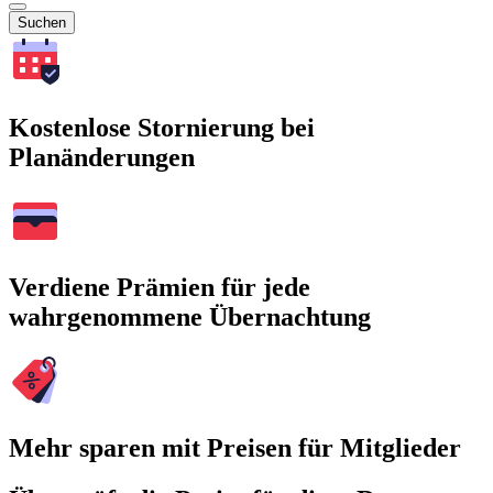
Suchen
Kostenlose Stornierung bei
Planänderungen
Verdiene Prämien für jede
wahrgenommene Übernachtung
Mehr sparen mit Preisen für Mitglieder