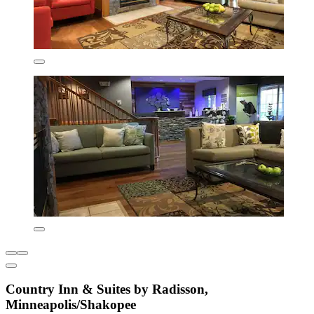
Country Inn & Suites by Radisson,
Minneapolis/Shakopee