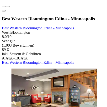
Best Western Bloomington Edina - Minneapolis
Best Western Bloomington Edina - Minneapolis
West Bloomington
8,0/10
Sehr gut
(1.003 Bewertungen)
89 €
inkl. Steuern & Gebühren
9. Aug.–10. Aug.
Best Western Bloomington Edina - Minneapolis