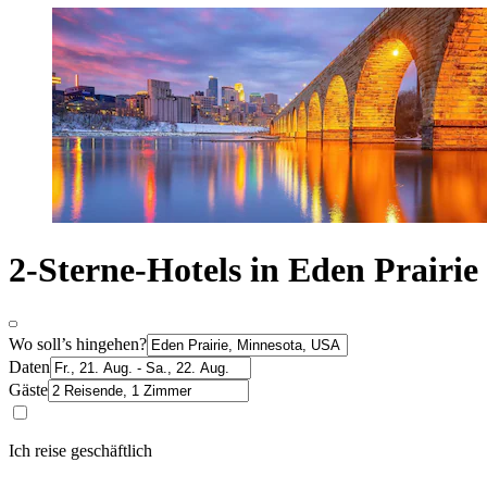
2-Sterne-Hotels in Eden Prairie
Wo soll’s hingehen?
Daten
Gäste
Ich reise geschäftlich