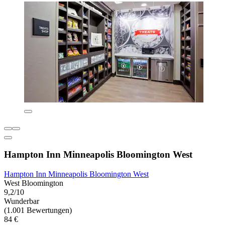
Hampton Inn Minneapolis Bloomington West
Hampton Inn Minneapolis Bloomington West
West Bloomington
9,2/10
Wunderbar
(1.001 Bewertungen)
84 €