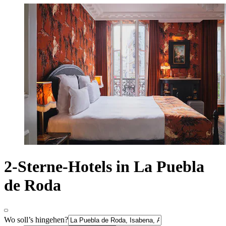
2-Sterne-Hotels in La Puebla
de Roda
Wo soll’s hingehen?