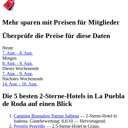
Mehr sparen mit Preisen für Mitglieder
Überprüfe die Preise für diese Daten
Heute
7. Aug. - 8. Aug.
Morgen
8. Aug. - 9. Aug.
Dieses Wochenende
7. Aug. - 9. Aug.
Nächstes Wochenende
14. Aug. - 16. Aug.
Die 5 besten 2-Sterne-Hotels in La Puebla
de Roda auf einen Blick
Camping Bungalow Parque Isábena
— 2-Sterne-Hotel in
Isabena. Gästebewertung: 8,6/10 — Hervorragend.
Pensión Peperillo
— 2.5-Sterne-Hotel in Graus.