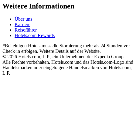
Weitere Informationen
Über uns
Karriere
Reiseführer
Hotels.com Rewards
*Bei einigen Hotels muss die Stornierung mehr als 24 Stunden vor
Check-in erfolgen. Weitere Details auf der Website.
© 2026 Hotels.com, L.P., ein Unternehmen der Expedia Group.
Alle Rechte vorbehalten. Hotels.com und das Hotels.com-Logo sind
Handelsmarken oder eingetragene Handelsmarken von Hotels.com,
L.P.