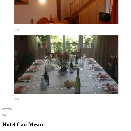
Hotel Can Mestre