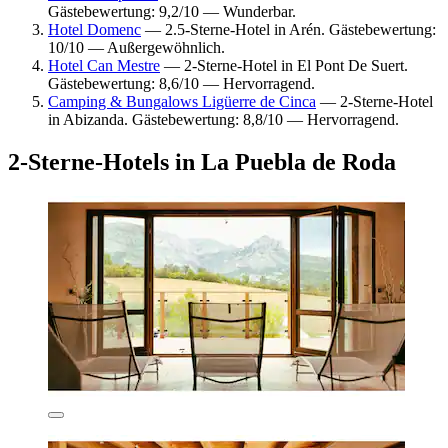
Gästebewertung: 9,2/10 — Wunderbar.
Hotel Domenc
— 2.5-Sterne-Hotel in Arén. Gästebewertung:
10/10 — Außergewöhnlich.
Hotel Can Mestre
— 2-Sterne-Hotel in El Pont De Suert.
Gästebewertung: 8,6/10 — Hervorragend.
Camping & Bungalows Ligüerre de Cinca
— 2-Sterne-Hotel
in Abizanda. Gästebewertung: 8,8/10 — Hervorragend.
2-Sterne-Hotels in La Puebla de Roda