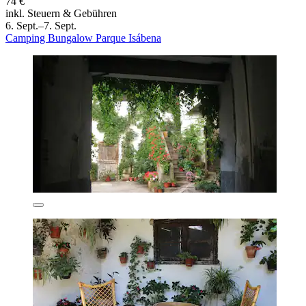
74 €
inkl. Steuern & Gebühren
6. Sept.–7. Sept.
Camping Bungalow Parque Isábena