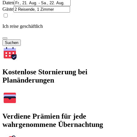
Daten
Gäste
Ich reise geschäftlich
Suchen
Kostenlose Stornierung bei
Planänderungen
Verdiene Prämien für jede
wahrgenommene Übernachtung