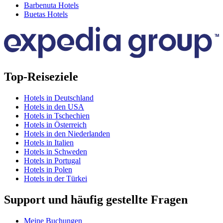
Barbenuta Hotels
Buetas Hotels
Top-Reiseziele
Hotels in Deutschland
Hotels in den USA
Hotels in Tschechien
Hotels in Österreich
Hotels in den Niederlanden
Hotels in Italien
Hotels in Schweden
Hotels in Portugal
Hotels in Polen
Hotels in der Türkei
Support und häufig gestellte Fragen
Meine Buchungen