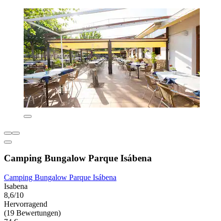
Camping Bungalow Parque Isábena
Camping Bungalow Parque Isábena
Isabena
8,6/10
Hervorragend
(19 Bewertungen)