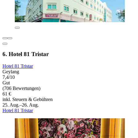
6. Hotel 81 Tristar
Hotel 81 Tristar
Geylang
7,4/10
Gut
(706 Bewertungen)
61 €
inkl. Steuern & Gebühren
25. Aug.–26. Aug.
Hotel 81 Tristar