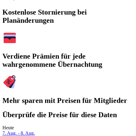
Kostenlose Stornierung bei
Planänderungen
Verdiene Prämien für jede
wahrgenommene Übernachtung
Mehr sparen mit Preisen für Mitglieder
Überprüfe die Preise für diese Daten
Heute
7. Aug. - 8. Aug.