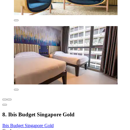
8. Ibis Budget Singapore Gold
Ibis Budget Singapore Gold