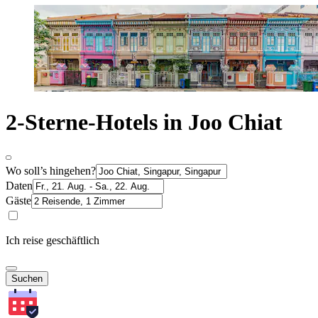
2-Sterne-Hotels in Joo Chiat
Wo soll’s hingehen?
Daten
Gäste
Ich reise geschäftlich
Suchen