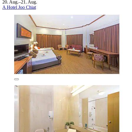
20. Aug.–21. Aug.
A Hotel Joo Chiat