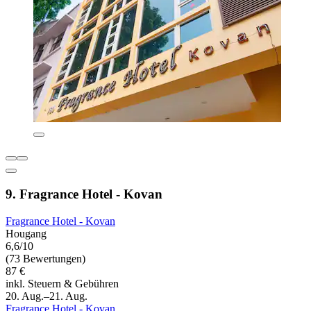
9. Fragrance Hotel - Kovan
Fragrance Hotel - Kovan
Hougang
6,6/10
(73 Bewertungen)
87 €
inkl. Steuern & Gebühren
20. Aug.–21. Aug.
Fragrance Hotel - Kovan