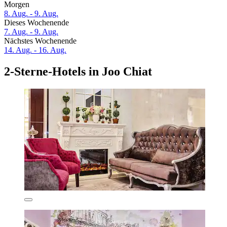
Morgen
8. Aug. - 9. Aug.
Dieses Wochenende
7. Aug. - 9. Aug.
Nächstes Wochenende
14. Aug. - 16. Aug.
2-Sterne-Hotels in Joo Chiat