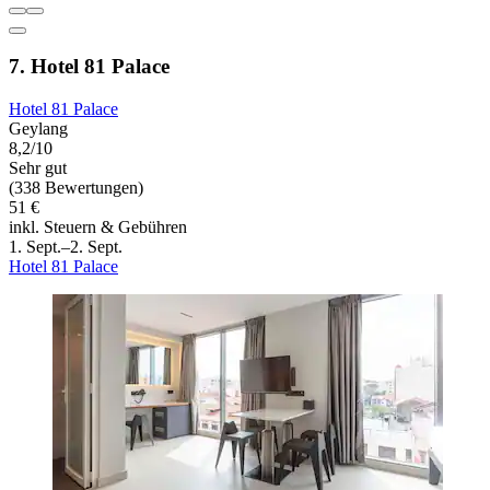
7. Hotel 81 Palace
Hotel 81 Palace
Geylang
8,2/10
Sehr gut
(338 Bewertungen)
51 €
inkl. Steuern & Gebühren
1. Sept.–2. Sept.
Hotel 81 Palace