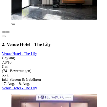
2. Venue Hotel - The Lily
Venue Hotel - The Lily
Geylang
7,8/10
Gut
(741 Bewertungen)
55 €
inkl. Steuern & Gebühren
17. Aug.–18. Aug.
Venue Hotel - The Lily