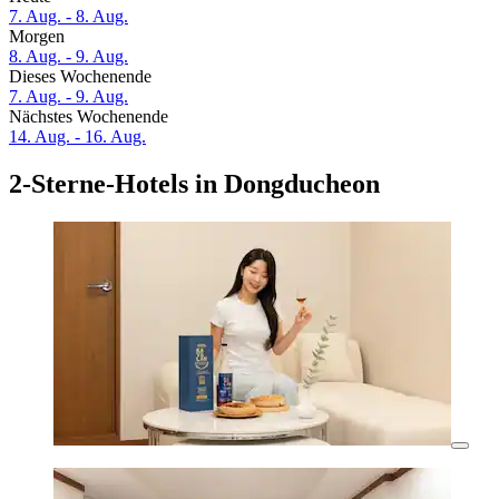
7. Aug. - 8. Aug.
Morgen
8. Aug. - 9. Aug.
Dieses Wochenende
7. Aug. - 9. Aug.
Nächstes Wochenende
14. Aug. - 16. Aug.
2-Sterne-Hotels in Dongducheon