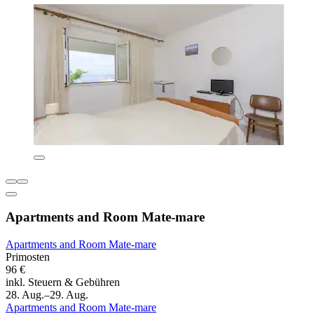
Apartments and Room Mate-mare
Apartments and Room Mate-mare
Primosten
96 €
inkl. Steuern & Gebühren
28. Aug.–29. Aug.
Apartments and Room Mate-mare