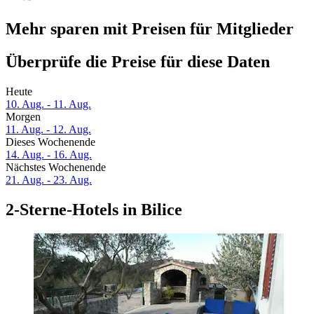
Mehr sparen mit Preisen für Mitglieder
Überprüfe die Preise für diese Daten
Heute
10. Aug. - 11. Aug.
Morgen
11. Aug. - 12. Aug.
Dieses Wochenende
14. Aug. - 16. Aug.
Nächstes Wochenende
21. Aug. - 23. Aug.
2-Sterne-Hotels in Bilice