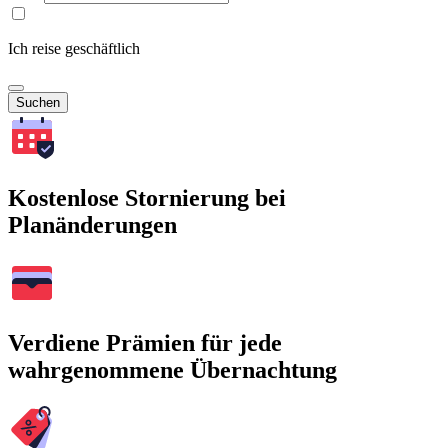
Ich reise geschäftlich
Suchen
Kostenlose Stornierung bei
Planänderungen
Verdiene Prämien für jede
wahrgenommene Übernachtung