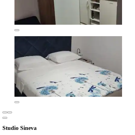
Studio Sineva