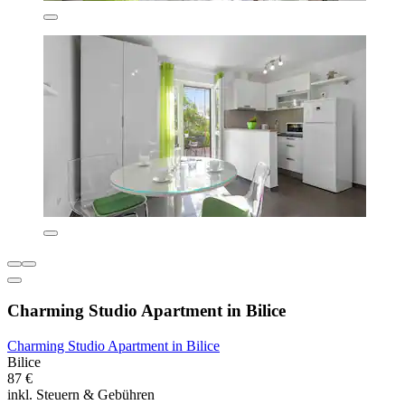
Charming Studio Apartment in Bilice
Charming Studio Apartment in Bilice
Bilice
87 €
inkl. Steuern & Gebühren