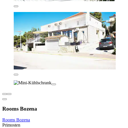
Rooms Bozena
Rooms Bozena
Primosten