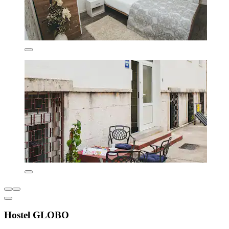
Hostel GLOBO