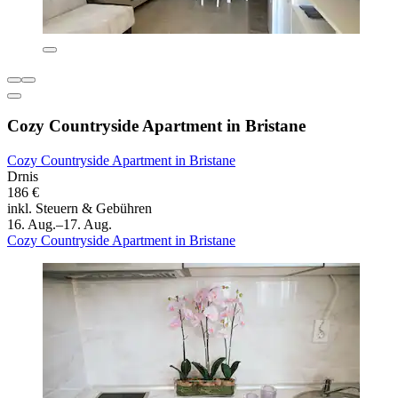
Cozy Countryside Apartment in Bristane
Cozy Countryside Apartment in Bristane
Drnis
186 €
inkl. Steuern & Gebühren
16. Aug.–17. Aug.
Cozy Countryside Apartment in Bristane