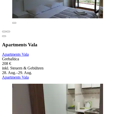
Apartments Vala
Apartments Vala
Grebaštica
208 €
inkl. Steuern & Gebühren
28. Aug.–29. Aug.
Apartments Vala