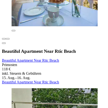
Beautiful Apartment Near Rtic Beach
Beautiful Apartment Near Rtic Beach
Primosten
118 €
inkl. Steuern & Gebühren
15. Aug.–16. Aug.
Beautiful Apartment Near Rtic Beach