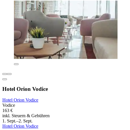
Hotel Orion Vodice
Hotel Orion Vodice
Vodice
163 €
inkl. Steuern & Gebühren
1. Sept.–2. Sept.
Hotel Orion Vodice