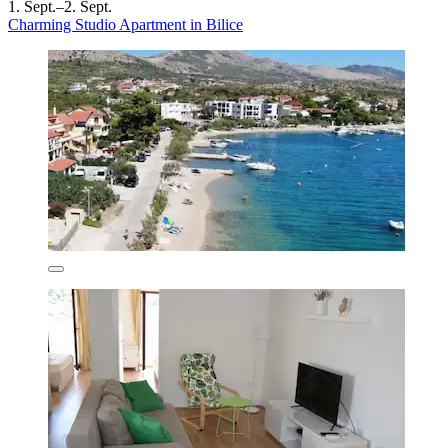
1. Sept.–2. Sept.
Charming Studio Apartment in Bilice