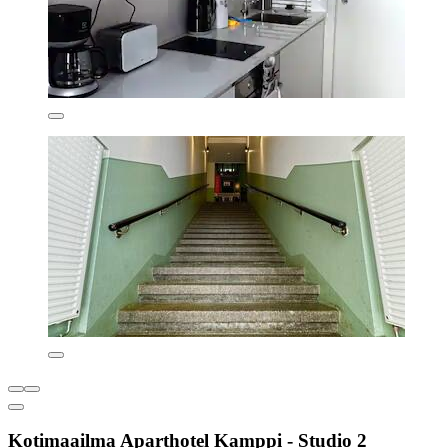
Kotimaailma Aparthotel Kamppi - Studio 2