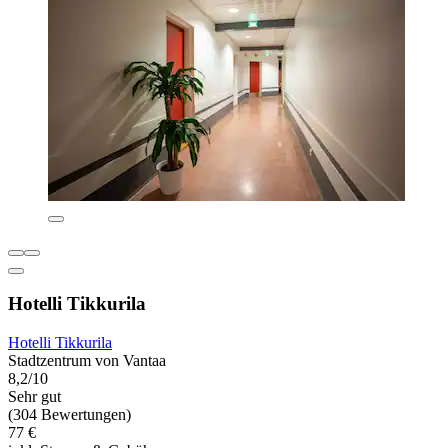
Hotelli Tikkurila
Hotelli Tikkurila
Stadtzentrum von Vantaa
8,2/10
Sehr gut
(304 Bewertungen)
77 €