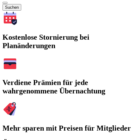
Suchen
Kostenlose Stornierung bei
Planänderungen
Verdiene Prämien für jede
wahrgenommene Übernachtung
Mehr sparen mit Preisen für Mitglieder