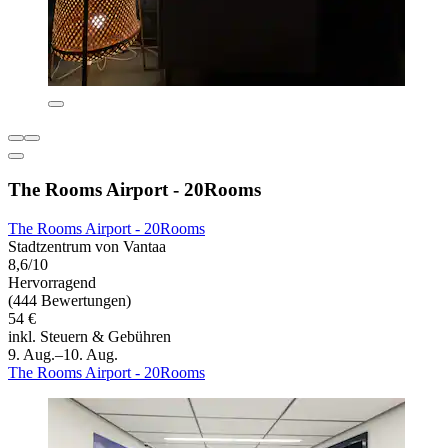
The Rooms Airport - 20Rooms
The Rooms Airport - 20Rooms
Stadtzentrum von Vantaa
8,6/10
Hervorragend
(444 Bewertungen)
54 €
inkl. Steuern & Gebühren
9. Aug.–10. Aug.
The Rooms Airport - 20Rooms