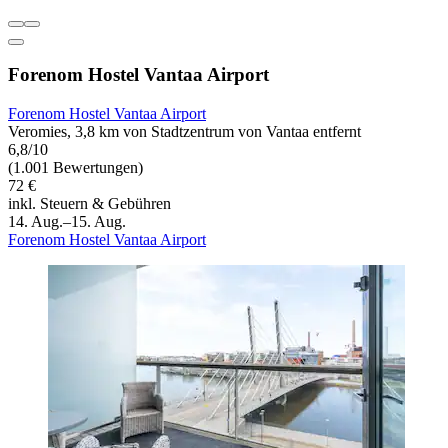
Forenom Hostel Vantaa Airport
Forenom Hostel Vantaa Airport
Veromies, 3,8 km von Stadtzentrum von Vantaa entfernt
6,8/10
(1.001 Bewertungen)
72 €
inkl. Steuern & Gebühren
14. Aug.–15. Aug.
Forenom Hostel Vantaa Airport