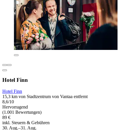
Hotel Finn
Hotel Finn
15,3 km von Stadtzentrum von Vantaa entfernt
8,6/10
Hervorragend
(1.001 Bewertungen)
89 €
inkl. Steuern & Gebühren
30. Aug.–31. Aug.