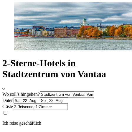
2-Sterne-Hotels in
Stadtzentrum von Vantaa
Wo soll’s hingehen?
Daten
Gäste
Ich reise geschäftlich