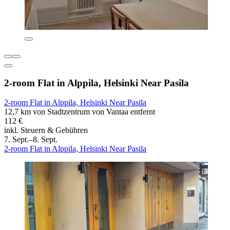
2-room Flat in Alppila, Helsinki Near Pasila
2-room Flat in Alppila, Helsinki Near Pasila
12,7 km von Stadtzentrum von Vantaa entfernt
112 €
inkl. Steuern & Gebühren
7. Sept.–8. Sept.
2-room Flat in Alppila, Helsinki Near Pasila