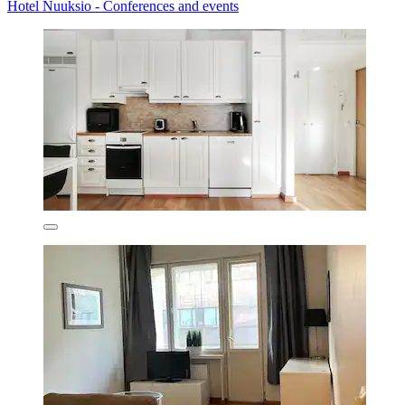
Hotel Nuuksio - Conferences and events