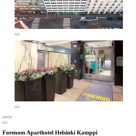
Forenom Aparthotel Helsinki Kamppi