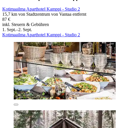
Kotimaailma Aparthotel Kamppi - Studio 2
15,7 km von Stadtzentrum von Vantaa entfernt
87 €
inkl. Steuern & Gebühren
1. Sept.–2. Sept.
Kotimaailma Aparthotel Kamppi - Studio 2