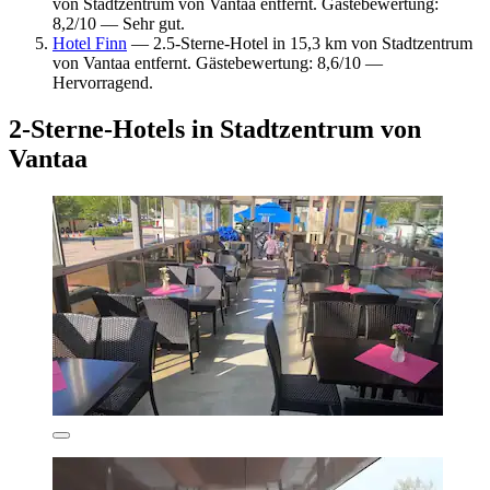
von Stadtzentrum von Vantaa entfernt. Gästebewertung:
8,2/10 — Sehr gut.
Hotel Finn
— 2.5-Sterne-Hotel in 15,3 km von Stadtzentrum
von Vantaa entfernt. Gästebewertung: 8,6/10 —
Hervorragend.
2-Sterne-Hotels in Stadtzentrum von
Vantaa