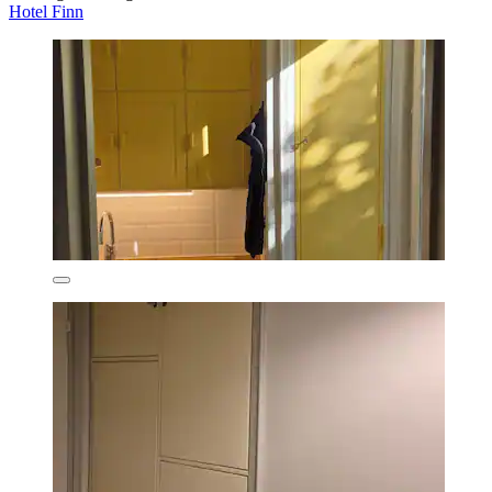
Hotel Finn