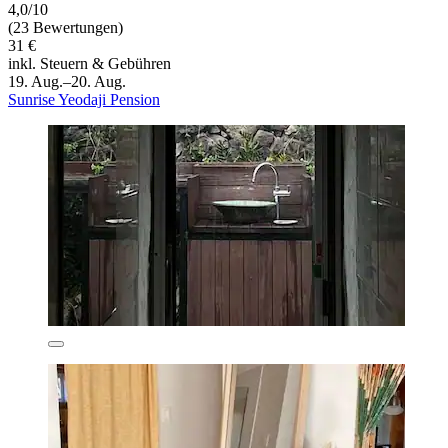
4,0/10
(23 Bewertungen)
31 €
inkl. Steuern & Gebühren
19. Aug.–20. Aug.
Sunrise Yeodaji Pension