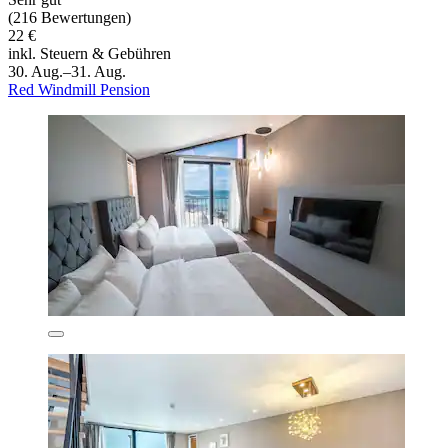
(216 Bewertungen)
22 €
inkl. Steuern & Gebühren
30. Aug.–31. Aug.
Red Windmill Pension