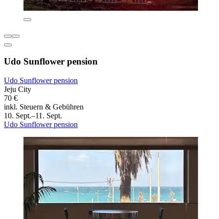
Udo Sunflower pension
Udo Sunflower pension
Jeju City
70 €
inkl. Steuern & Gebühren
10. Sept.–11. Sept.
Udo Sunflower pension