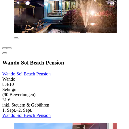
Wando Sol Beach Pension
Wando Sol Beach Pension
Wando
8,4/10
Sehr gut
(90 Bewertungen)
31 €
inkl. Steuern & Gebühren
1. Sept.–2. Sept.
Wando Sol Beach Pension