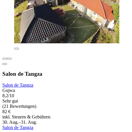
Salon de Tangza
Salon de Tangza
Gujwa
8,2/10
Sehr gut
(21 Bewertungen)
82 €
inkl. Steuern & Gebühren
30. Aug.–31. Aug.
Salon de Tangza