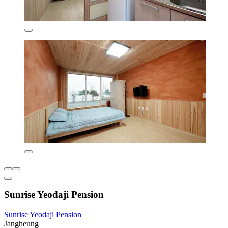
Sunrise Yeodaji Pension
Sunrise Yeodaji Pension
Jangheung