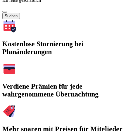
Ich reise geschäftlich
Suchen
Kostenlose Stornierung bei
Planänderungen
Verdiene Prämien für jede
wahrgenommene Übernachtung
Mehr sparen mit Preisen für Mitglieder