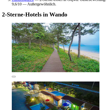
9,6/10 — Außergewöhnlich.
2-Sterne-Hotels in Wando