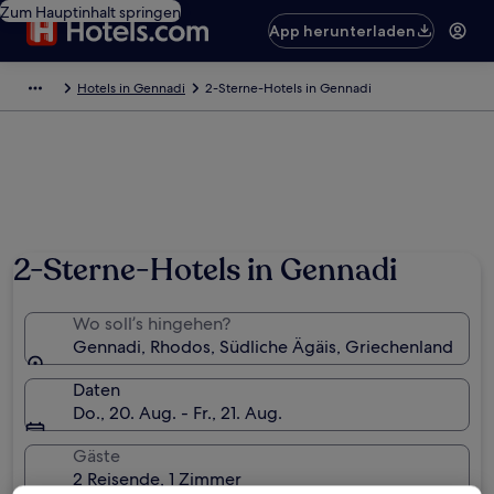
Zum Hauptinhalt springen
App herunterladen
Hotels in Gennadi
2-Sterne-Hotels in Gennadi
2-Sterne-Hotels in Gennadi
Wo soll’s hingehen?
Gennadi, Rhodos, Südliche Ägäis, Griechenland
Daten
Do., 20. Aug. - Fr., 21. Aug.
Gäste
2 Reisende, 1 Zimmer