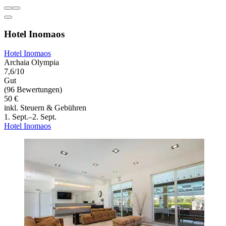
Hotel Inomaos
Hotel Inomaos
Archaia Olympia
7,6/10
Gut
(96 Bewertungen)
50 €
inkl. Steuern & Gebühren
1. Sept.–2. Sept.
Hotel Inomaos