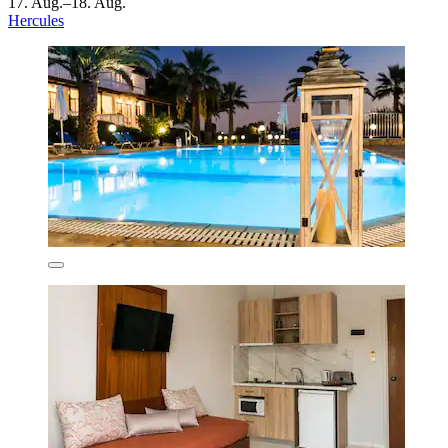
17. Aug.–18. Aug.
Hercules