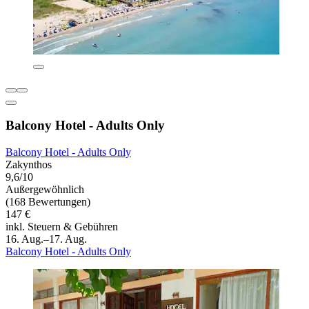
Balcony Hotel - Adults Only
Balcony Hotel - Adults Only
Zakynthos
9,6/10
Außergewöhnlich
(168 Bewertungen)
147 €
inkl. Steuern & Gebühren
16. Aug.–17. Aug.
Balcony Hotel - Adults Only