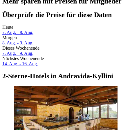
Mehr sparen mit Preisen für Mitglieder
Überprüfe die Preise für diese Daten
Heute
7. Aug. - 8. Aug.
Morgen
8. Aug. - 9. Aug.
Dieses Wochenende
7. Aug. - 9. Aug.
Nächstes Wochenende
14. Aug. - 16. Aug.
2-Sterne-Hotels in Andravida-Kyllini