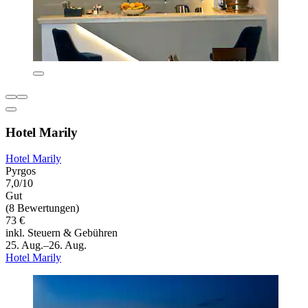
Hotel Marily
Hotel Marily
Pyrgos
7,0/10
Gut
(8 Bewertungen)
73 €
inkl. Steuern & Gebühren
25. Aug.–26. Aug.
Hotel Marily