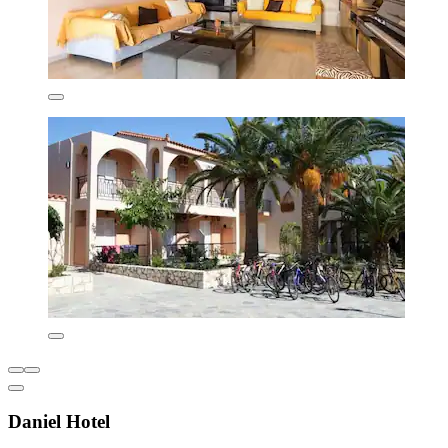
Daniel Hotel