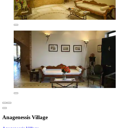
Anagenessis Village