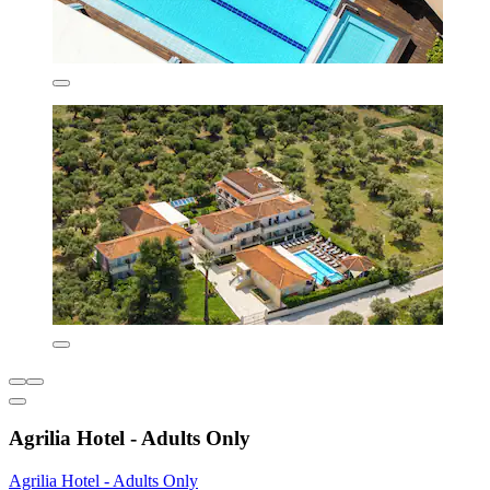
Agrilia Hotel - Adults Only
Agrilia Hotel - Adults Only