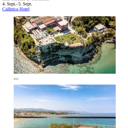
4. Sept.–5. Sept.
Callinica Hotel