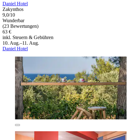
Daniel Hotel
Zakynthos
9,0/10
Wunderbar
(23 Bewertungen)
63 €
inkl. Steuern & Gebühren
10. Aug.–11. Aug.
Daniel Hotel