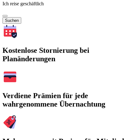
Ich reise geschäftlich
Suchen
Kostenlose Stornierung bei
Planänderungen
Verdiene Prämien für jede
wahrgenommene Übernachtung