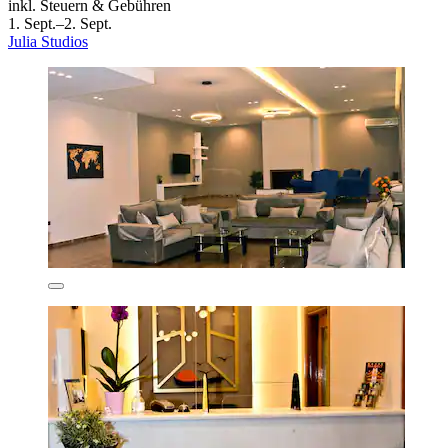
inkl. Steuern & Gebühren
1. Sept.–2. Sept.
Julia Studios