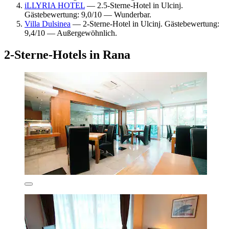
iLLYRIA HOTEL
— 2.5-Sterne-Hotel in Ulcinj.
Gästebewertung: 9,0/10 — Wunderbar.
Villa Dulsinea
— 2-Sterne-Hotel in Ulcinj. Gästebewertung:
9,4/10 — Außergewöhnlich.
2-Sterne-Hotels in Rana