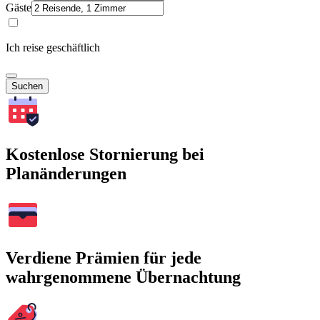
Gäste
Ich reise geschäftlich
Suchen
Kostenlose Stornierung bei
Planänderungen
Verdiene Prämien für jede
wahrgenommene Übernachtung