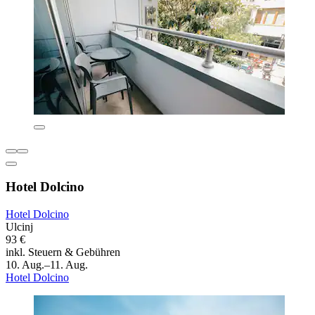
Hotel Dolcino
Hotel Dolcino
Ulcinj
93 €
inkl. Steuern & Gebühren
10. Aug.–11. Aug.
Hotel Dolcino