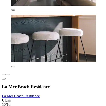
La Mer Beach Residence
La Mer Beach Residence
Ulcinj
10/10