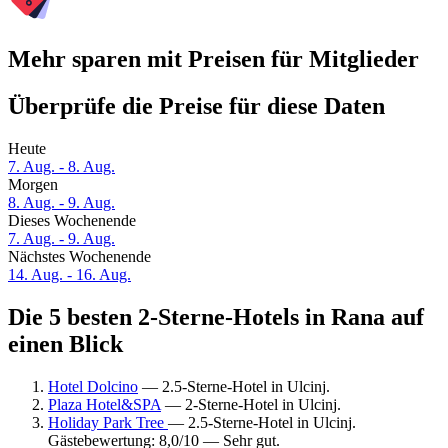
Mehr sparen mit Preisen für Mitglieder
Überprüfe die Preise für diese Daten
Heute
7. Aug. - 8. Aug.
Morgen
8. Aug. - 9. Aug.
Dieses Wochenende
7. Aug. - 9. Aug.
Nächstes Wochenende
14. Aug. - 16. Aug.
Die 5 besten 2-Sterne-Hotels in Rana auf
einen Blick
Hotel Dolcino
— 2.5-Sterne-Hotel in Ulcinj.
Plaza Hotel&SPA
— 2-Sterne-Hotel in Ulcinj.
Holiday Park Tree
— 2.5-Sterne-Hotel in Ulcinj.
Gästebewertung: 8,0/10 — Sehr gut.