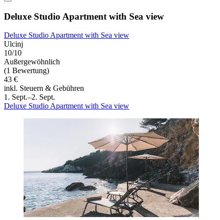
Deluxe Studio Apartment with Sea view
Deluxe Studio Apartment with Sea view
Ulcinj
10/10
Außergewöhnlich
(1 Bewertung)
43 €
inkl. Steuern & Gebühren
1. Sept.–2. Sept.
Deluxe Studio Apartment with Sea view