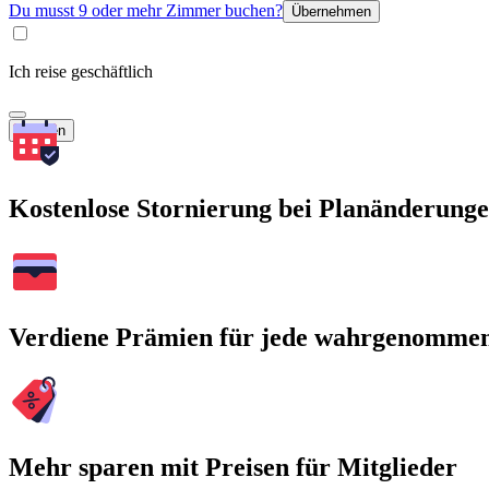
Du musst 9 oder mehr Zimmer buchen?
Übernehmen
Ich reise geschäftlich
Suchen
Kostenlose Stornierung bei Planänderung
Verdiene Prämien für jede wahrgenomme
Mehr sparen mit Preisen für Mitglieder