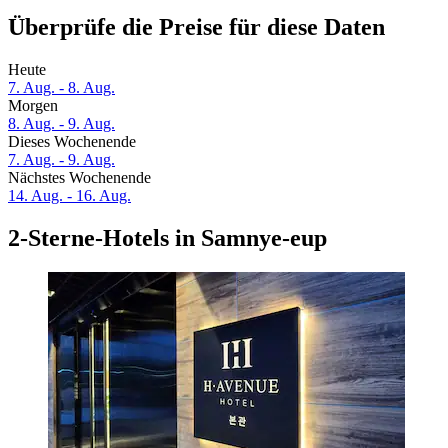
Überprüfe die Preise für diese Daten
Heute
7. Aug. - 8. Aug.
Morgen
8. Aug. - 9. Aug.
Dieses Wochenende
7. Aug. - 9. Aug.
Nächstes Wochenende
14. Aug. - 16. Aug.
2-Sterne-Hotels in Samnye-eup