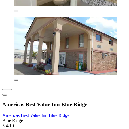
Americas Best Value Inn Blue Ridge
Americas Best Value Inn Blue Ridge
Blue Ridge
5,4/10