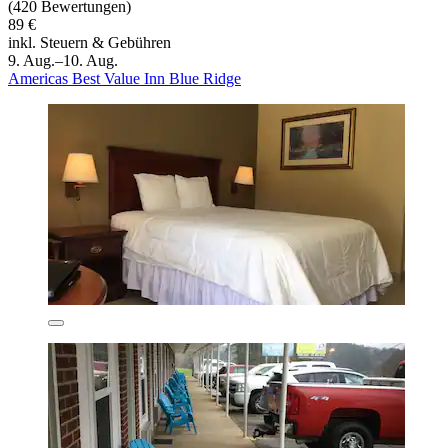
(420 Bewertungen)
89 €
inkl. Steuern & Gebühren
9. Aug.–10. Aug.
Americas Best Value Inn Blue Ridge