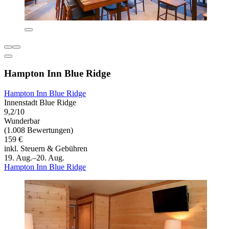
Hampton Inn Blue Ridge
Hampton Inn Blue Ridge
Innenstadt Blue Ridge
9,2/10
Wunderbar
(1.008 Bewertungen)
159 €
inkl. Steuern & Gebühren
19. Aug.–20. Aug.
Hampton Inn Blue Ridge