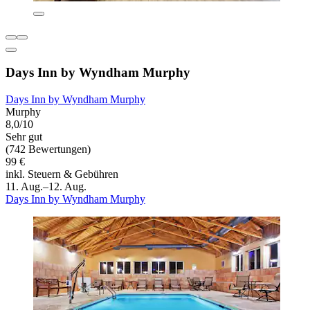
Days Inn by Wyndham Murphy
Days Inn by Wyndham Murphy
Murphy
8,0/10
Sehr gut
(742 Bewertungen)
99 €
inkl. Steuern & Gebühren
11. Aug.–12. Aug.
Days Inn by Wyndham Murphy