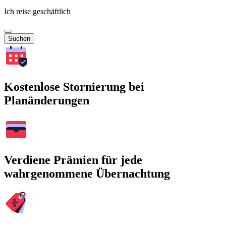
Ich reise geschäftlich
Suchen
Kostenlose Stornierung bei
Planänderungen
Verdiene Prämien für jede
wahrgenommene Übernachtung