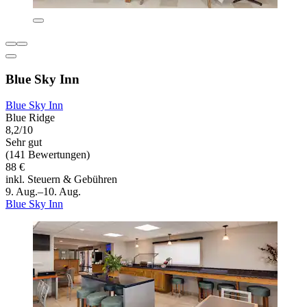
Blue Sky Inn
Blue Sky Inn
Blue Ridge
8,2/10
Sehr gut
(141 Bewertungen)
88 €
inkl. Steuern & Gebühren
9. Aug.–10. Aug.
Blue Sky Inn