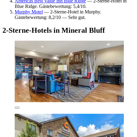
Americas Best Value Inn Blue Ridge
— 2-Sterne-Hotel in
Blue Ridge. Gästebewertung: 5,4/10.
Murphy Motel
— 2-Sterne-Hotel in Murphy.
Gästebewertung: 8,2/10 — Sehr gut.
2-Sterne-Hotels in Mineral Bluff