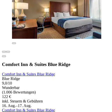
Comfort Inn & Suites Blue Ridge
Comfort Inn & Suites Blue Ridge
Blue Ridge
9,0/10
Wunderbar
(1.006 Bewertungen)
122 €
inkl. Steuern & Gebühren
16. Aug.–17. Aug.
Comfort Inn & Suites Blue Ridge