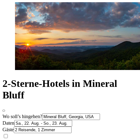
2-Sterne-Hotels in Mineral
Bluff
Wo soll’s hingehen?
Daten
Gäste