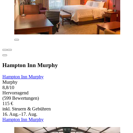
Hampton Inn Murphy
Hampton Inn Murphy
Murphy
8,8/10
Hervorragend
(599 Bewertungen)
115 €
inkl. Steuern & Gebühren
16. Aug.–17. Aug.
Hampton Inn Murphy