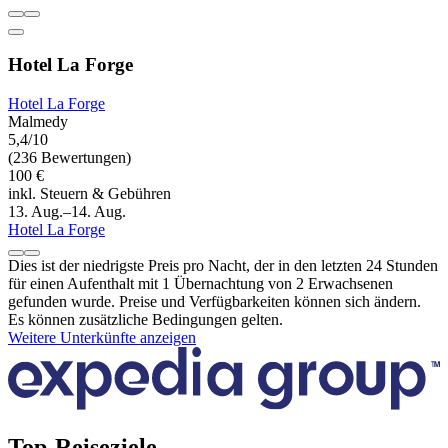
Hotel La Forge
Hotel La Forge
Malmedy
5,4/10
(236 Bewertungen)
100 €
inkl. Steuern & Gebühren
13. Aug.–14. Aug.
Hotel La Forge
Dies ist der niedrigste Preis pro Nacht, der in den letzten 24 Stunden
für einen Aufenthalt mit 1 Übernachtung von 2 Erwachsenen
gefunden wurde. Preise und Verfügbarkeiten können sich ändern.
Es können zusätzliche Bedingungen gelten.
Weitere Unterkünfte anzeigen
Top-Reiseziele