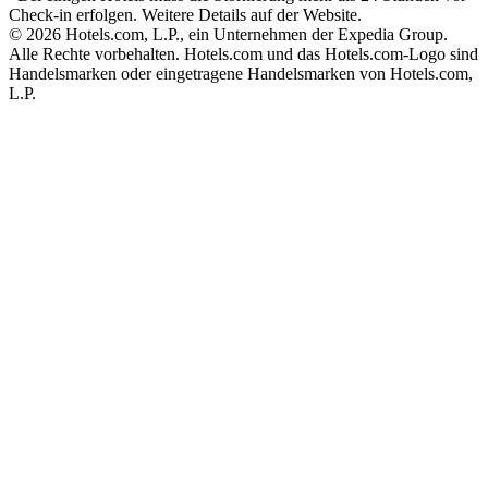
Check-in erfolgen. Weitere Details auf der Website.
© 2026 Hotels.com, L.P., ein Unternehmen der Expedia Group.
Alle Rechte vorbehalten. Hotels.com und das Hotels.com-Logo sind
Handelsmarken oder eingetragene Handelsmarken von Hotels.com,
L.P.