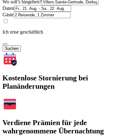
Wo soll’s hingehen?
Daten
Gäste
Ich reise geschäftlich
Suchen
Kostenlose Stornierung bei
Planänderungen
Verdiene Prämien für jede
wahrgenommene Übernachtung