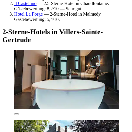
Il Castellino
— 2.5-Sterne-Hotel in Chaudfontaine.
Gästebewertung: 8,2/10 — Sehr gut.
Hotel La Forge
— 2-Sterne-Hotel in Malmedy.
Gästebewertung: 5,4/10.
2-Sterne-Hotels in Villers-Sainte-
Gertrude