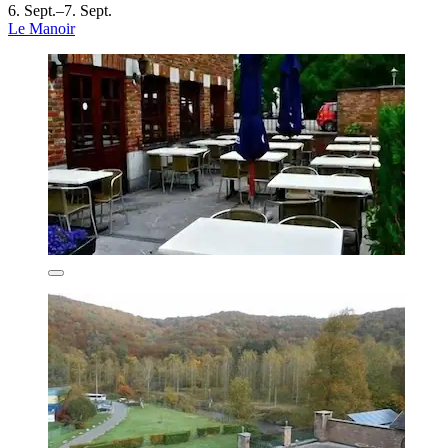
6. Sept.–7. Sept.
Le Manoir