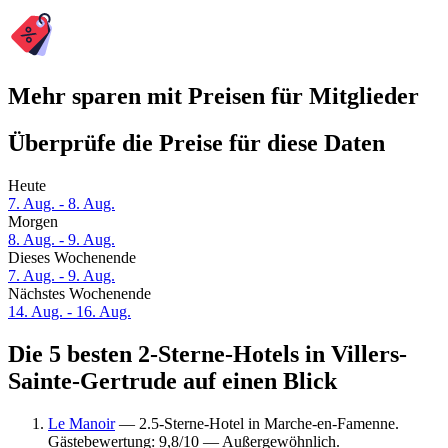
Mehr sparen mit Preisen für Mitglieder
Überprüfe die Preise für diese Daten
Heute
7. Aug. - 8. Aug.
Morgen
8. Aug. - 9. Aug.
Dieses Wochenende
7. Aug. - 9. Aug.
Nächstes Wochenende
14. Aug. - 16. Aug.
Die 5 besten 2-Sterne-Hotels in Villers-
Sainte-Gertrude auf einen Blick
Le Manoir
— 2.5-Sterne-Hotel in Marche-en-Famenne.
Gästebewertung: 9,8/10 — Außergewöhnlich.