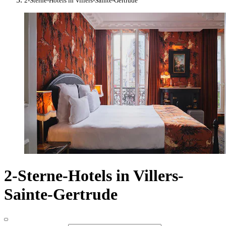
2-Sterne-Hotels in Villers-Sainte-Gertrude
2-Sterne-Hotels in Villers-
Sainte-Gertrude