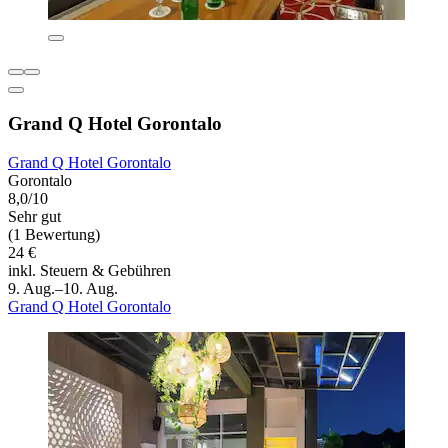
Grand Q Hotel Gorontalo
Grand Q Hotel Gorontalo
Gorontalo
8,0/10
Sehr gut
(1 Bewertung)
24 €
inkl. Steuern & Gebühren
9. Aug.–10. Aug.
Grand Q Hotel Gorontalo