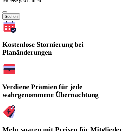
Ich reise geschäftlich
Suchen
Kostenlose Stornierung bei
Planänderungen
Verdiene Prämien für jede
wahrgenommene Übernachtung
Mehr sparen mit Preisen für Mitglieder