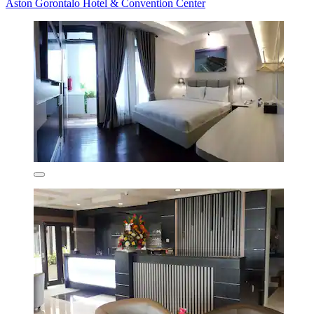
Aston Gorontalo Hotel & Convention Center