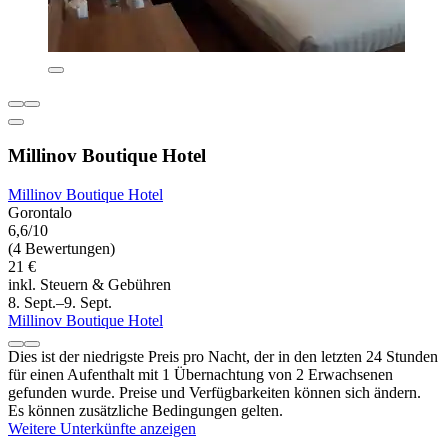
Millinov Boutique Hotel
Millinov Boutique Hotel
Gorontalo
6,6/10
(4 Bewertungen)
21 €
inkl. Steuern & Gebühren
8. Sept.–9. Sept.
Millinov Boutique Hotel
Dies ist der niedrigste Preis pro Nacht, der in den letzten 24 Stunden
für einen Aufenthalt mit 1 Übernachtung von 2 Erwachsenen
gefunden wurde. Preise und Verfügbarkeiten können sich ändern.
Es können zusätzliche Bedingungen gelten.
Weitere Unterkünfte anzeigen