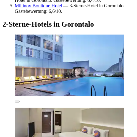
Hotel in Gorontalo. Gästebewertung: 6,4/10.
Millinov Boutique Hotel
— 3-Sterne-Hotel in Gorontalo.
Gästebewertung: 6,6/10.
2-Sterne-Hotels in Gorontalo