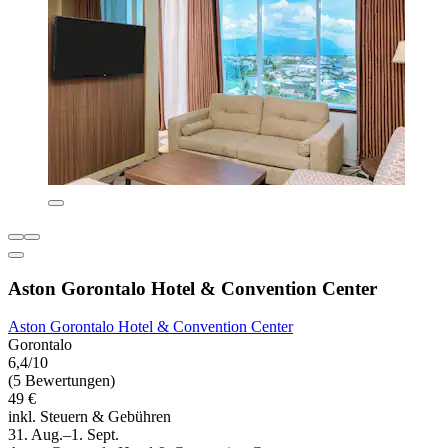
Aston Gorontalo Hotel & Convention Center
Aston Gorontalo Hotel & Convention Center
Gorontalo
6,4/10
(5 Bewertungen)
49 €
inkl. Steuern & Gebühren
31. Aug.–1. Sept.