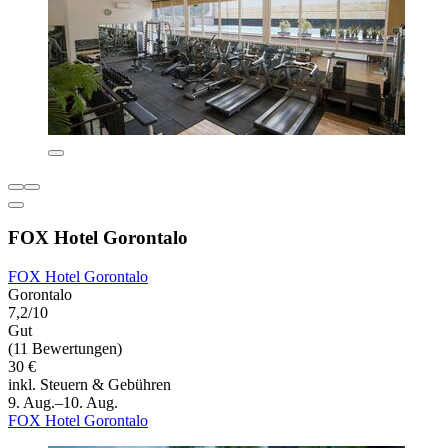
FOX Hotel Gorontalo
FOX Hotel Gorontalo
Gorontalo
7,2/10
Gut
(11 Bewertungen)
30 €
inkl. Steuern & Gebühren
9. Aug.–10. Aug.
FOX Hotel Gorontalo