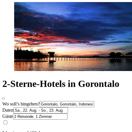
2-Sterne-Hotels in Gorontalo
Wo soll’s hingehen?
Daten
Gäste