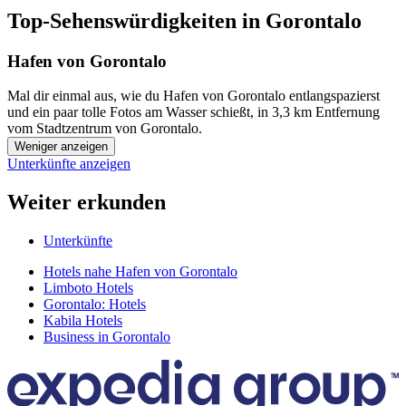
Top-Sehenswürdigkeiten in Gorontalo
Hafen von Gorontalo
Mal dir einmal aus, wie du Hafen von Gorontalo entlangspazierst
und ein paar tolle Fotos am Wasser schießt, in 3,3 km Entfernung
vom Stadtzentrum von Gorontalo.
Weniger anzeigen
Unterkünfte anzeigen
Weiter erkunden
Unterkünfte
Hotels nahe Hafen von Gorontalo
Limboto Hotels
Gorontalo: Hotels
Kabila Hotels
Business in Gorontalo