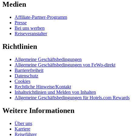
Medien
Affiliate-Partner-Programm
Presse
Bei uns werben
Reiseveranstalter
Richtlinien
Allgemeine Geschäftsbedingungen
Allgemeine Geschäftsbedingungen von FeWo-direkt
Barrierefreiheit
Datenschutz
Cookies
Rechtliche Hinweise/Kontakt
Inhaltsrichtlinien und Melden von Inhalten
Allgemeine Geschäftsbedingungen für Hotels.com Rewards
Weitere Informationen
Über uns
Karriere
Reiseführer