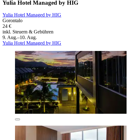
Yulia Hotel Managed by HIG
Yulia Hotel Managed by HIG
Gorontalo
24 €
inkl. Steuern & Gebühren
9. Aug.–10. Aug.
Yulia Hotel Managed by HIG