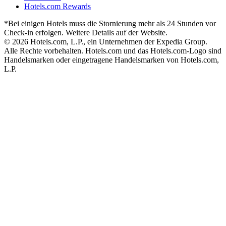
Hotels.com Rewards
*Bei einigen Hotels muss die Stornierung mehr als 24 Stunden vor
Check-in erfolgen. Weitere Details auf der Website.
© 2026 Hotels.com, L.P., ein Unternehmen der Expedia Group.
Alle Rechte vorbehalten. Hotels.com und das Hotels.com-Logo sind
Handelsmarken oder eingetragene Handelsmarken von Hotels.com,
L.P.