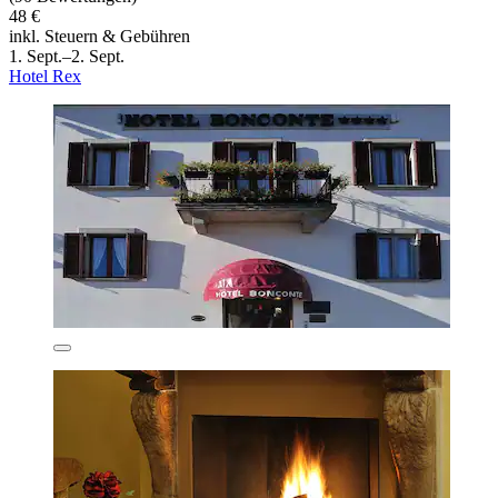
48 €
inkl. Steuern & Gebühren
1. Sept.–2. Sept.
Hotel Rex