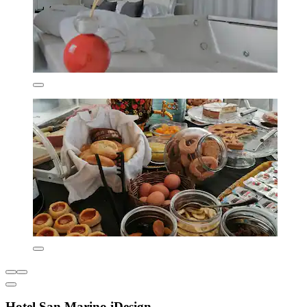
Hotel San Marino iDesign