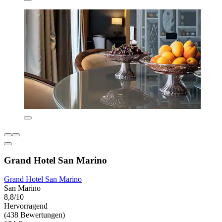
Grand Hotel San Marino
Grand Hotel San Marino
San Marino
8,8/10
Hervorragend
(438 Bewertungen)