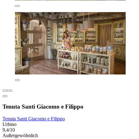
Tenuta Santi Giacomo e Filippo
Tenuta Santi Giacomo e Filippo
Urbino
9,4/10
Außergewöhnlich