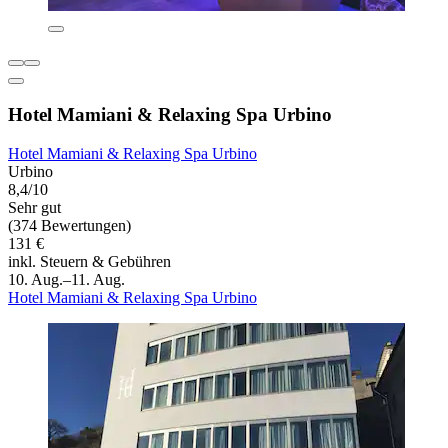
Hotel Mamiani & Relaxing Spa Urbino
Hotel Mamiani & Relaxing Spa Urbino
Urbino
8,4/10
Sehr gut
(374 Bewertungen)
131 €
inkl. Steuern & Gebühren
10. Aug.–11. Aug.
Hotel Mamiani & Relaxing Spa Urbino