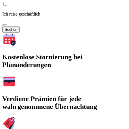
Ich reise geschäftlich
Suchen
Kostenlose Stornierung bei
Planänderungen
Verdiene Prämien für jede
wahrgenommene Übernachtung