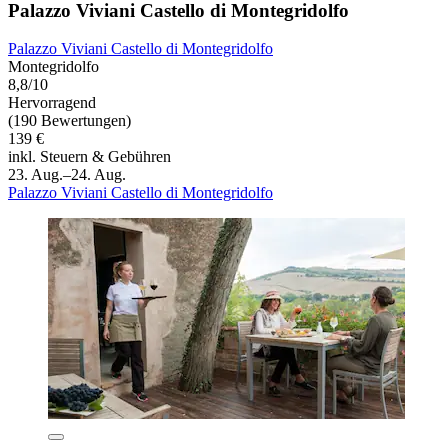
Palazzo Viviani Castello di Montegridolfo
Palazzo Viviani Castello di Montegridolfo
Montegridolfo
8,8/10
Hervorragend
(190 Bewertungen)
139 €
inkl. Steuern & Gebühren
23. Aug.–24. Aug.
Palazzo Viviani Castello di Montegridolfo