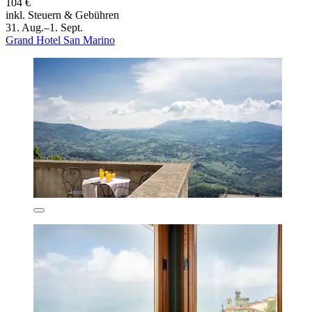
104 €
inkl. Steuern & Gebühren
31. Aug.–1. Sept.
Grand Hotel San Marino