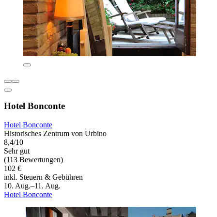
Hotel Bonconte
Hotel Bonconte
Historisches Zentrum von Urbino
8,4/10
Sehr gut
(113 Bewertungen)
102 €
inkl. Steuern & Gebühren
10. Aug.–11. Aug.
Hotel Bonconte