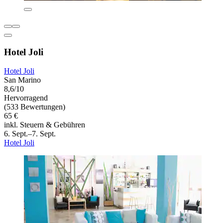
Hotel Joli
Hotel Joli
San Marino
8,6/10
Hervorragend
(533 Bewertungen)
65 €
inkl. Steuern & Gebühren
6. Sept.–7. Sept.
Hotel Joli