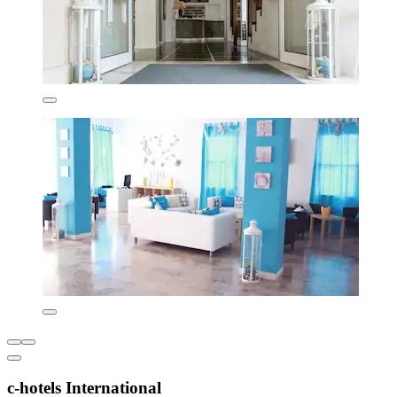
c-hotels International