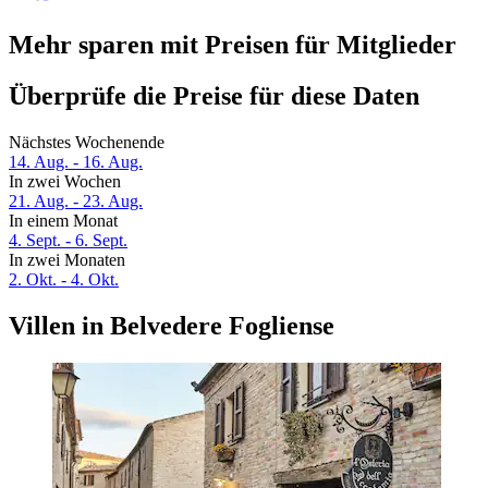
Mehr sparen mit Preisen für Mitglieder
Überprüfe die Preise für diese Daten
Nächstes Wochenende
14. Aug. - 16. Aug.
In zwei Wochen
21. Aug. - 23. Aug.
In einem Monat
4. Sept. - 6. Sept.
In zwei Monaten
2. Okt. - 4. Okt.
Villen in Belvedere Fogliense