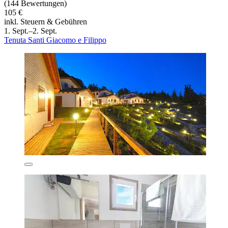
(144 Bewertungen)
105 €
inkl. Steuern & Gebühren
1. Sept.–2. Sept.
Tenuta Santi Giacomo e Filippo