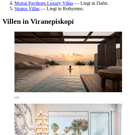
Moirai Pavilions Luxury Villas
— Liegt in Dafni.
Stratos Villas
— Liegt in Rethymno.
Villen in Viranepiskopí