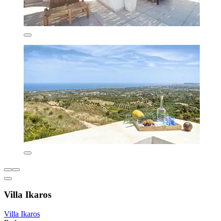
Villa Ikaros
Villa Ikaros