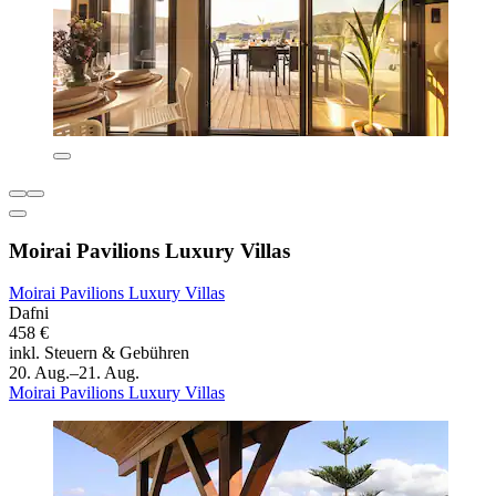
Moirai Pavilions Luxury Villas
Moirai Pavilions Luxury Villas
Dafni
458 €
inkl. Steuern & Gebühren
20. Aug.–21. Aug.
Moirai Pavilions Luxury Villas