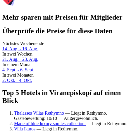
Mehr sparen mit Preisen für Mitglieder
Überprüfe die Preise für diese Daten
Nächstes Wochenende
14. Aug. - 16. Aug.
In zwei Wochen
21. Aug. - 23. Aug.
In einem Monat
4. Sept. - 6. Sept.
In zwei Monaten
2. Okt. - 4. Okt.
Top 5 Hotels in Viranepiskopí auf einen
Blick
Thalasses Villas Rethymno
— Liegt in Rethymno.
Gästebewertung: 10/10 — Außergewöhnlich.
Made of blue luxury souites collection
— Liegt in Rethymno.
Villa Ikaros
— Liegt in Rethymno.