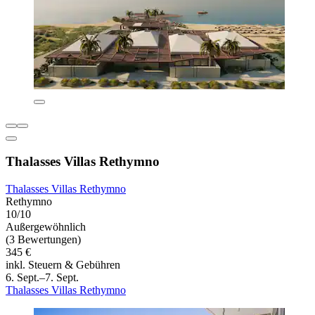
Thalasses Villas Rethymno
Thalasses Villas Rethymno
Rethymno
10/10
Außergewöhnlich
(3 Bewertungen)
345 €
inkl. Steuern & Gebühren
6. Sept.–7. Sept.
Thalasses Villas Rethymno