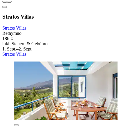
Stratos Villas
Stratos Villas
Rethymno
186 €
inkl. Steuern & Gebühren
1. Sept.–2. Sept.
Stratos Villas