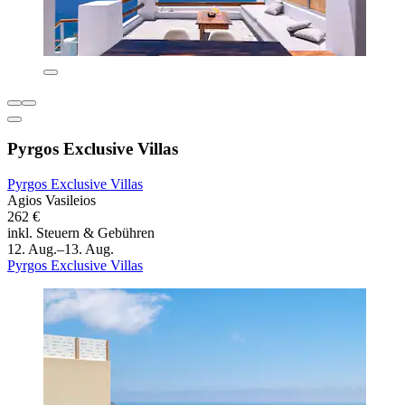
Pyrgos Exclusive Villas
Pyrgos Exclusive Villas
Agios Vasileios
262 €
inkl. Steuern & Gebühren
12. Aug.–13. Aug.
Pyrgos Exclusive Villas