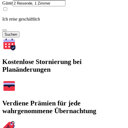
Gäste
Ich reise geschäftlich
Suchen
Kostenlose Stornierung bei
Planänderungen
Verdiene Prämien für jede
wahrgenommene Übernachtung