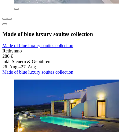
Made of blue luxury souites collection
Made of blue luxury souites collection
Rethymno
286 €
inkl. Steuern & Gebühren
26. Aug.–27. Aug.
Made of blue luxury souites collection