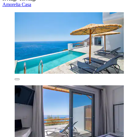
Amorelia Casa