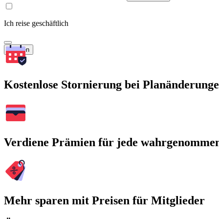
Ich reise geschäftlich
Suchen
Kostenlose Stornierung bei Planänderung
Verdiene Prämien für jede wahrgenomme
Mehr sparen mit Preisen für Mitglieder