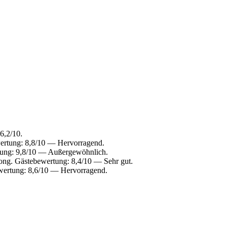
6,2/10.
ertung: 8,8/10 — Hervorragend.
ung: 9,8/10 — Außergewöhnlich.
ng. Gästebewertung: 8,4/10 — Sehr gut.
wertung: 8,6/10 — Hervorragend.