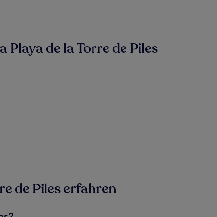
Playa de la Torre de Piles
re de Piles erfahren
das?