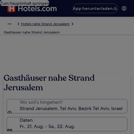
Zum Hauptinhalt springen
App herunterladen
Hotels nahe Strand Jerusalem
Gasthäuser nahe Strand Jerusalem
Gasthäuser nahe Strand
Jerusalem
Wo soll’s hingehen?
Strand Jerusalem, Tel Aviv, Bezirk Tel Aviv, Israel
Daten
Fr., 21. Aug. - Sa., 22. Aug.