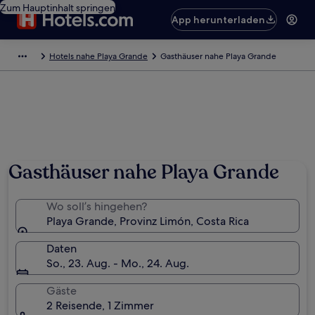
Zum Hauptinhalt springen
App herunterladen
Hotels nahe Playa Grande
Gasthäuser nahe Playa Grande
Gasthäuser nahe Playa Grande
Wo soll’s hingehen?
Playa Grande, Provinz Limón, Costa Rica
Daten
So., 23. Aug. - Mo., 24. Aug.
Gäste
2 Reisende, 1 Zimmer