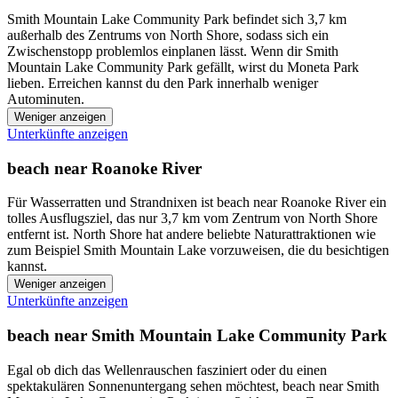
Smith Mountain Lake Community Park befindet sich 3,7 km
außerhalb des Zentrums von North Shore, sodass sich ein
Zwischenstopp problemlos einplanen lässt. Wenn dir Smith
Mountain Lake Community Park gefällt, wirst du Moneta Park
lieben. Erreichen kannst du den Park innerhalb weniger
Autominuten.
Weniger anzeigen
Unterkünfte anzeigen
beach near Roanoke River
Für Wasserratten und Strandnixen ist beach near Roanoke River ein
tolles Ausflugsziel, das nur 3,7 km vom Zentrum von North Shore
entfernt ist. North Shore hat andere beliebte Naturattraktionen wie
zum Beispiel Smith Mountain Lake vorzuweisen, die du besichtigen
kannst.
Weniger anzeigen
Unterkünfte anzeigen
beach near Smith Mountain Lake Community Park
Egal ob dich das Wellenrauschen fasziniert oder du einen
spektakulären Sonnenuntergang sehen möchtest, beach near Smith