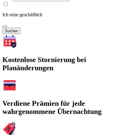
Ich reise geschäftlich
Suchen
Kostenlose Stornierung bei
Planänderungen
Verdiene Prämien für jede
wahrgenommene Übernachtung