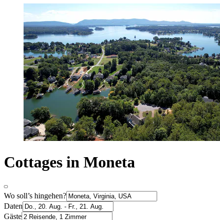
Cottages in Moneta
Wo soll’s hingehen?
Daten
Gäste