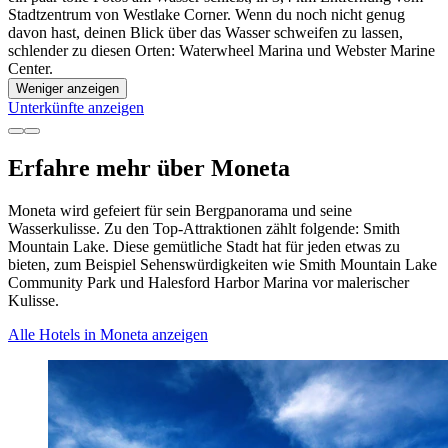
Stadtzentrum von Westlake Corner. Wenn du noch nicht genug
davon hast, deinen Blick über das Wasser schweifen zu lassen,
schlender zu diesen Orten: Waterwheel Marina und Webster Marine
Center.
Weniger anzeigen
Unterkünfte anzeigen
Erfahre mehr über Moneta
Moneta wird gefeiert für sein Bergpanorama und seine
Wasserkulisse. Zu den Top-Attraktionen zählt folgende: Smith
Mountain Lake. Diese gemütliche Stadt hat für jeden etwas zu
bieten, zum Beispiel Sehenswürdigkeiten wie Smith Mountain Lake
Community Park und Halesford Harbor Marina vor malerischer
Kulisse.
Alle Hotels in Moneta anzeigen