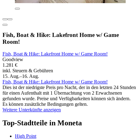
Fish, Boat & Hike: Lakefront Home w/ Game
Room!
Fish, Boat & Hike: Lakefront Home w/ Game Room!
Goodview
1.281 €
inkl. Steuern & Gebühren
15. Aug.–16. Aug.
Fish, Boat & Hike: Lakefront Home w/ Game Room!
Dies ist der niedrigste Preis pro Nacht, der in den letzten 24 Stunden
für einen Aufenthalt mit 1 Übernachtung von 2 Erwachsenen
gefunden wurde. Preise und Verfügbarkeiten können sich ändern.
Es können zusätzliche Bedingungen gelten.
Weitere Unterkünfte anzeigen
Top-Stadtteile in Moneta
High Point