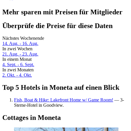
Mehr sparen mit Preisen für Mitglieder
Überprüfe die Preise für diese Daten
Nächstes Wochenende
14. Aug. - 16. Aug.
In zwei Wochen
21. Aug. - 23. Aug.
In einem Monat
4. Sept. - 6. Sept.
In zwei Monaten
2. Okt. - 4. Okt.
Top 5 Hotels in Moneta auf einen Blick
Fish, Boat & Hike: Lakefront Home w/ Game Room!
— 3-
Sterne-Hotel in Goodview.
Cottages in Moneta