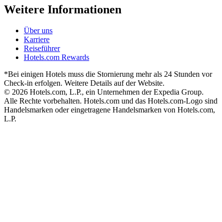
Weitere Informationen
Über uns
Karriere
Reiseführer
Hotels.com Rewards
*Bei einigen Hotels muss die Stornierung mehr als 24 Stunden vor
Check-in erfolgen. Weitere Details auf der Website.
© 2026 Hotels.com, L.P., ein Unternehmen der Expedia Group.
Alle Rechte vorbehalten. Hotels.com und das Hotels.com-Logo sind
Handelsmarken oder eingetragene Handelsmarken von Hotels.com,
L.P.