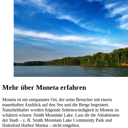
Mehr über Moneta erfahren
Moneta ist ein entspannter Ort, der seine Besucher mit einem
traumhaften Ausblick auf den See und die Berge begeistert.
Naturliebhaber werden folgende Sehenswürdigkeit in Moneta zu
schätzen wissen: Smith Mountain Lake. Lass dir die Attraktionen
der Stadt – z. B. Smith Mountain Lake Community Park und
Halesford Harbor Marina – nicht entgehen.