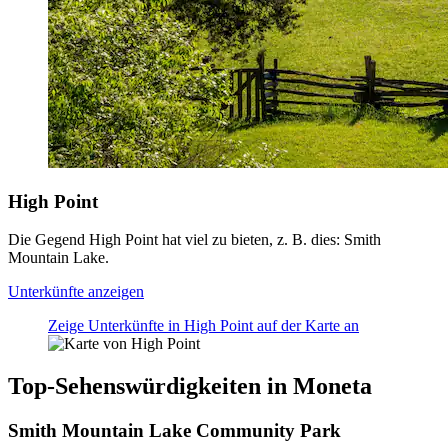
High Point
Die Gegend High Point hat viel zu bieten, z. B. dies: Smith
Mountain Lake.
Unterkünfte anzeigen
Zeige Unterkünfte in High Point auf der Karte an
Top-Sehenswürdigkeiten in Moneta
Smith Mountain Lake Community Park