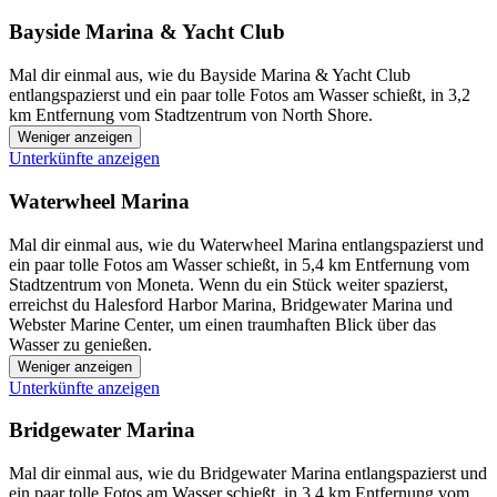
Bayside Marina & Yacht Club
Mal dir einmal aus, wie du Bayside Marina & Yacht Club
entlangspazierst und ein paar tolle Fotos am Wasser schießt, in 3,2
km Entfernung vom Stadtzentrum von North Shore.
Weniger anzeigen
Unterkünfte anzeigen
Waterwheel Marina
Mal dir einmal aus, wie du Waterwheel Marina entlangspazierst und
ein paar tolle Fotos am Wasser schießt, in 5,4 km Entfernung vom
Stadtzentrum von Moneta. Wenn du ein Stück weiter spazierst,
erreichst du Halesford Harbor Marina, Bridgewater Marina und
Webster Marine Center, um einen traumhaften Blick über das
Wasser zu genießen.
Weniger anzeigen
Unterkünfte anzeigen
Bridgewater Marina
Mal dir einmal aus, wie du Bridgewater Marina entlangspazierst und
ein paar tolle Fotos am Wasser schießt, in 3,4 km Entfernung vom