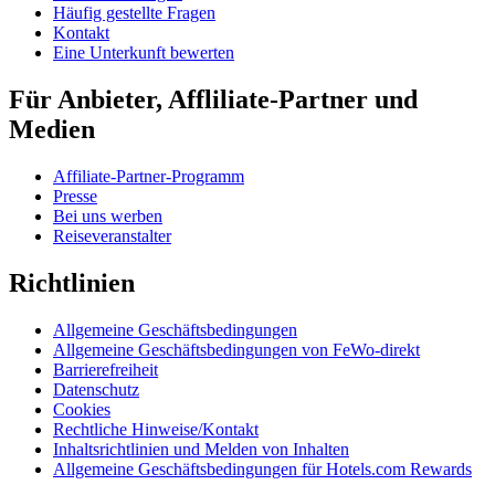
Häufig gestellte Fragen
Kontakt
Eine Unterkunft bewerten
Für Anbieter, Affliliate-Partner und
Medien
Affiliate-Partner-Programm
Presse
Bei uns werben
Reiseveranstalter
Richtlinien
Allgemeine Geschäftsbedingungen
Allgemeine Geschäftsbedingungen von FeWo-direkt
Barrierefreiheit
Datenschutz
Cookies
Rechtliche Hinweise/Kontakt
Inhaltsrichtlinien und Melden von Inhalten
Allgemeine Geschäftsbedingungen für Hotels.com Rewards