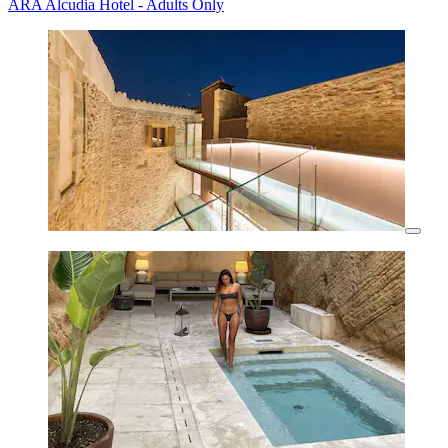
ARA Alcudia Hotel - Adults Only