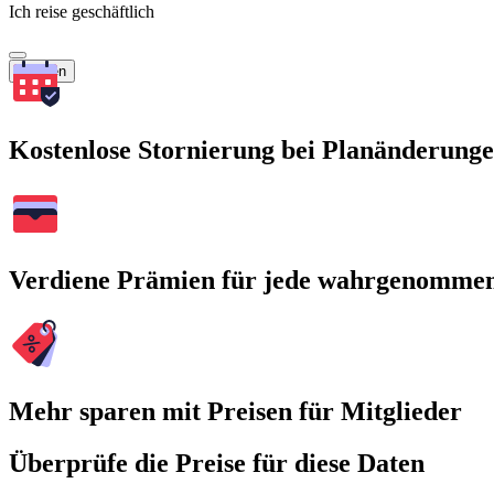
Ich reise geschäftlich
Suchen
Kostenlose Stornierung bei Planänderung
Verdiene Prämien für jede wahrgenomme
Mehr sparen mit Preisen für Mitglieder
Überprüfe die Preise für diese Daten