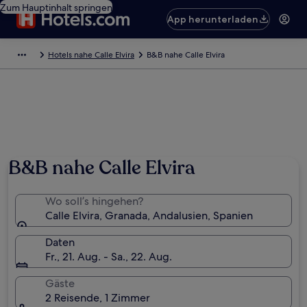
Zum Hauptinhalt springen
App herunterladen
Hotels nahe Calle Elvira
B&B nahe Calle Elvira
B&B nahe Calle Elvira
Wo soll’s hingehen?
Calle Elvira, Granada, Andalusien, Spanien
Daten
Fr., 21. Aug. - Sa., 22. Aug.
Gäste
2 Reisende, 1 Zimmer