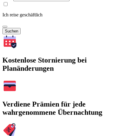
Ich reise geschäftlich
Suchen
Kostenlose Stornierung bei
Planänderungen
Verdiene Prämien für jede
wahrgenommene Übernachtung