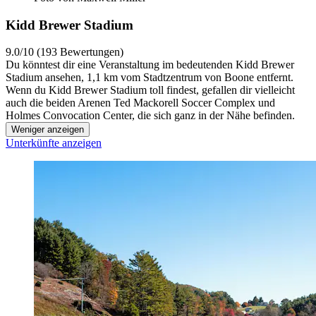
Kidd Brewer Stadium
9.0/10 (193 Bewertungen)
Du könntest dir eine Veranstaltung im bedeutenden Kidd Brewer
Stadium ansehen, 1,1 km vom Stadtzentrum von Boone entfernt.
Wenn du Kidd Brewer Stadium toll findest, gefallen dir vielleicht
auch die beiden Arenen Ted Mackorell Soccer Complex und
Holmes Convocation Center, die sich ganz in der Nähe befinden.
Weniger anzeigen
Unterkünfte anzeigen