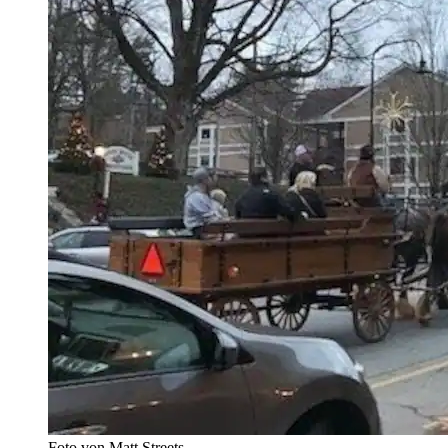
Foto von Matt Streets