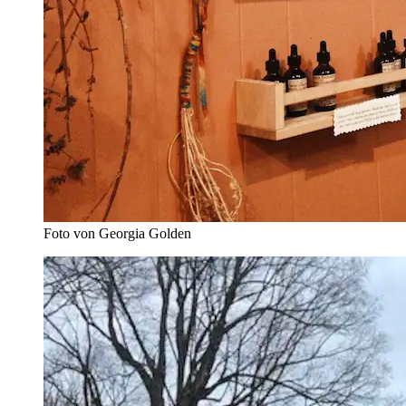
Foto von Georgia Golden