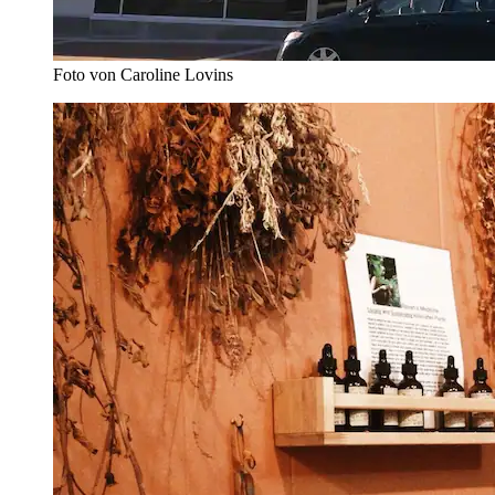
Foto von Caroline Lovins