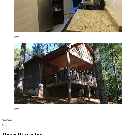
River House Inn