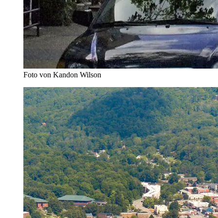
Foto von Kandon Wilson