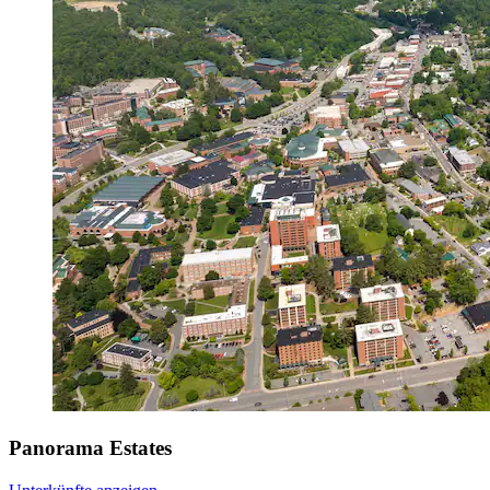
Panorama Estates