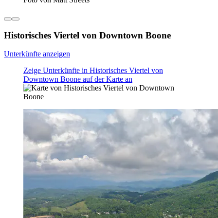
Historisches Viertel von Downtown Boone
Unterkünfte anzeigen
Zeige Unterkünfte in Historisches Viertel von
Downtown Boone auf der Karte an