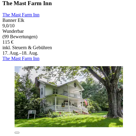
The Mast Farm Inn
The Mast Farm Inn
Banner Elk
9,0/10
Wunderbar
(99 Bewertungen)
115 €
inkl. Steuern & Gebühren
17. Aug.–18. Aug.
The Mast Farm Inn