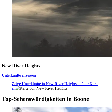
New River Heights
Unterkünfte anzeigen
Zeige Unterkünfte in New River Heights auf der Karte
an
Top-Sehenswürdigkeiten in Boone