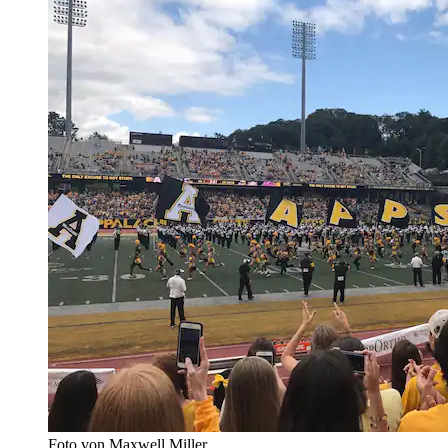
Foto von Maxwell Miller