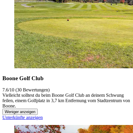
Boone Golf Club
7.6/10 (30 Bewertungen)
Vielleicht solltest du beim Boone Golf Club an deinem Schwung
feilen, einem Golfplatz in 3,7 km Entfernung vom Stadtzentrum von
Boone.
Weniger anzeigen
Unterkünfte anzeigen