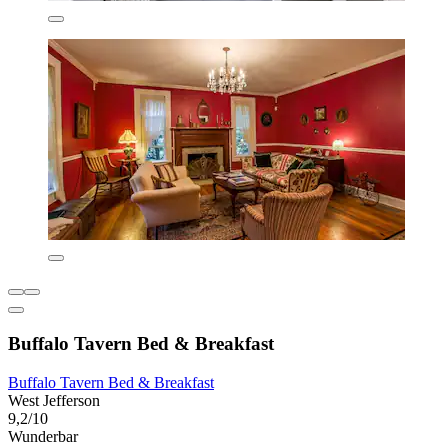
Buffalo Tavern Bed & Breakfast
Buffalo Tavern Bed & Breakfast
West Jefferson
9,2/10
Wunderbar