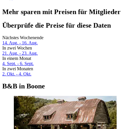
Mehr sparen mit Preisen für Mitglieder
Überprüfe die Preise für diese Daten
Nächstes Wochenende
14. Aug. - 16. Aug.
In zwei Wochen
21. Aug. - 23. Aug.
In einem Monat
4. Sept. - 6. Sept.
In zwei Monaten
2. Okt. - 4. Okt.
B&B in Boone