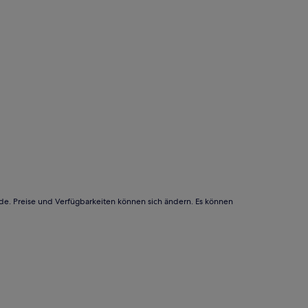
rde. Preise und Verfügbarkeiten können sich ändern. Es können