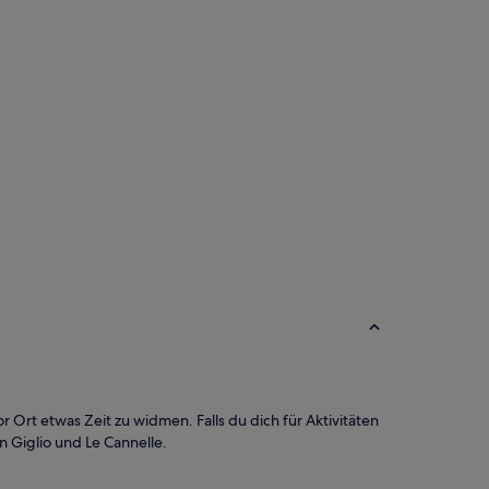
 Ort etwas Zeit zu widmen. Falls du dich für Aktivitäten
n Giglio und Le Cannelle.