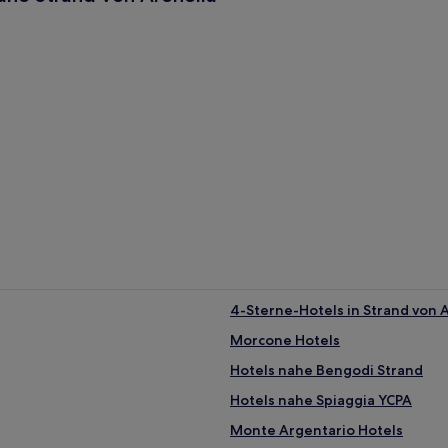
4-Sterne-Hotels in Strand von 
Morcone Hotels
Hotels nahe Bengodi Strand
Hotels nahe Spiaggia YCPA
Monte Argentario Hotels