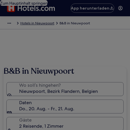
Zum Hauptinhalt springen
App herunterladen
Hotels in Nieuwpoort
B&B in Nieuwpoort
B&B in Nieuwpoort
Wo soll’s hingehen?
Nieuwpoort, Bezirk Flandern, Belgien
Daten
Do., 20. Aug. - Fr., 21. Aug.
Gäste
2 Reisende, 1 Zimmer