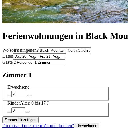
Ferienwohnungen in Black Mou
Wo soll’s hingehen?
Daten
Gäste
Zimmer 1
Erwachsene
Kinder
Alter: 0 bis 17 J.
Zimmer hinzufügen
Du musst 9 oder mehr Zimmer buchen?
Übernehmen