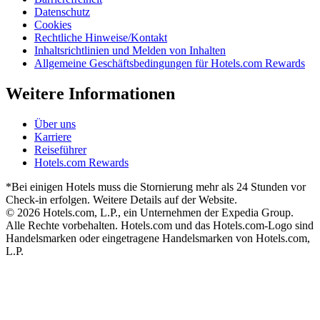
Datenschutz
Cookies
Rechtliche Hinweise/Kontakt
Inhaltsrichtlinien und Melden von Inhalten
Allgemeine Geschäftsbedingungen für Hotels.com Rewards
Weitere Informationen
Über uns
Karriere
Reiseführer
Hotels.com Rewards
*Bei einigen Hotels muss die Stornierung mehr als 24 Stunden vor
Check-in erfolgen. Weitere Details auf der Website.
© 2026 Hotels.com, L.P., ein Unternehmen der Expedia Group.
Alle Rechte vorbehalten. Hotels.com und das Hotels.com-Logo sind
Handelsmarken oder eingetragene Handelsmarken von Hotels.com,
L.P.