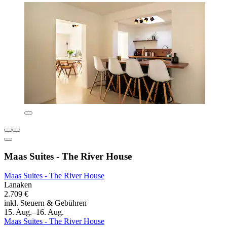
Maas Suites - The River House
Maas Suites - The River House
Lanaken
2.709 €
inkl. Steuern & Gebühren
15. Aug.–16. Aug.
Maas Suites - The River House