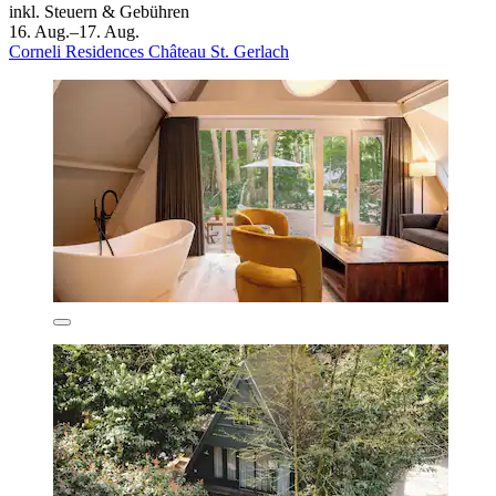
inkl. Steuern & Gebühren
16. Aug.–17. Aug.
Corneli Residences Château St. Gerlach