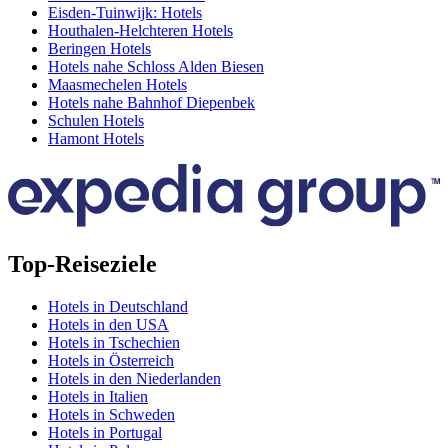
Eisden-Tuinwijk: Hotels
Houthalen-Helchteren Hotels
Beringen Hotels
Hotels nahe Schloss Alden Biesen
Maasmechelen Hotels
Hotels nahe Bahnhof Diepenbek
Schulen Hotels
Hamont Hotels
Top-Reiseziele
Hotels in Deutschland
Hotels in den USA
Hotels in Tschechien
Hotels in Österreich
Hotels in den Niederlanden
Hotels in Italien
Hotels in Schweden
Hotels in Portugal