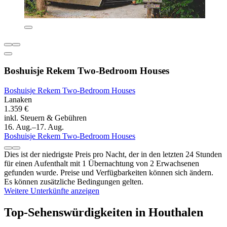
Boshuisje Rekem Two-Bedroom Houses
Boshuisje Rekem Two-Bedroom Houses
Lanaken
1.359 €
inkl. Steuern & Gebühren
16. Aug.–17. Aug.
Boshuisje Rekem Two-Bedroom Houses
Dies ist der niedrigste Preis pro Nacht, der in den letzten 24 Stunden
für einen Aufenthalt mit 1 Übernachtung von 2 Erwachsenen
gefunden wurde. Preise und Verfügbarkeiten können sich ändern.
Es können zusätzliche Bedingungen gelten.
Weitere Unterkünfte anzeigen
Top-Sehenswürdigkeiten in Houthalen