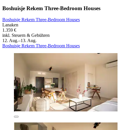
Boshuisje Rekem Three-Bedroom Houses
Boshuisje Rekem Three-Bedroom Houses
Lanaken
1.359 €
inkl. Steuern & Gebühren
12. Aug.–13. Aug.
Boshuisje Rekem Three-Bedroom Houses