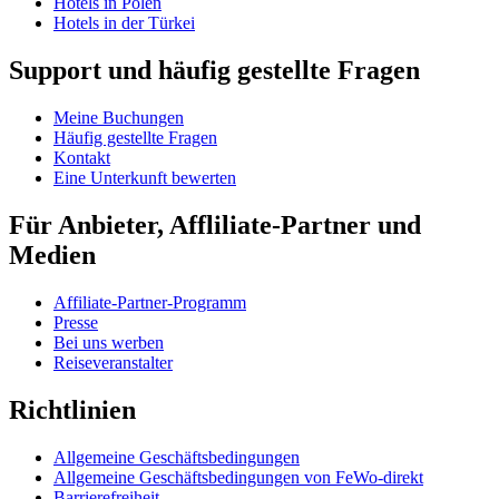
Hotels in Polen
Hotels in der Türkei
Support und häufig gestellte Fragen
Meine Buchungen
Häufig gestellte Fragen
Kontakt
Eine Unterkunft bewerten
Für Anbieter, Affliliate-Partner und
Medien
Affiliate-Partner-Programm
Presse
Bei uns werben
Reiseveranstalter
Richtlinien
Allgemeine Geschäftsbedingungen
Allgemeine Geschäftsbedingungen von FeWo-direkt
Barrierefreiheit