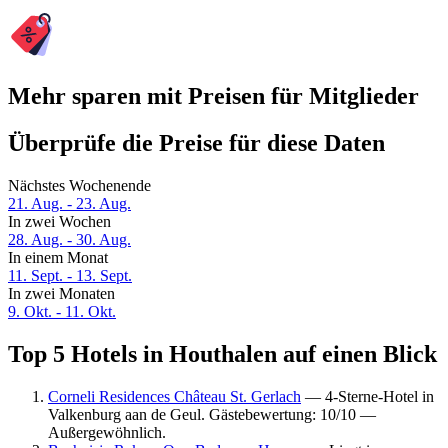
Mehr sparen mit Preisen für Mitglieder
Überprüfe die Preise für diese Daten
Nächstes Wochenende
21. Aug. - 23. Aug.
In zwei Wochen
28. Aug. - 30. Aug.
In einem Monat
11. Sept. - 13. Sept.
In zwei Monaten
9. Okt. - 11. Okt.
Top 5 Hotels in Houthalen auf einen Blick
Corneli Residences Château St. Gerlach
— 4-Sterne-Hotel in
Valkenburg aan de Geul. Gästebewertung: 10/10 —
Außergewöhnlich.