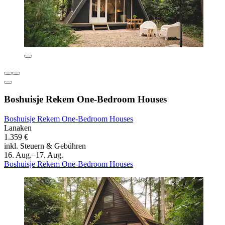
Boshuisje Rekem One-Bedroom Houses
Boshuisje Rekem One-Bedroom Houses
Lanaken
1.359 €
inkl. Steuern & Gebühren
16. Aug.–17. Aug.
Boshuisje Rekem One-Bedroom Houses