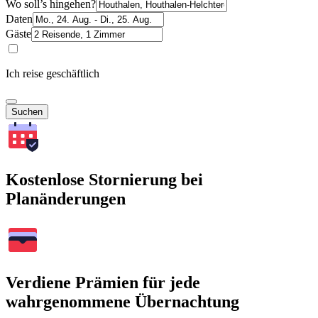
Wo soll’s hingehen?
Daten
Gäste
Ich reise geschäftlich
Suchen
Kostenlose Stornierung bei
Planänderungen
Verdiene Prämien für jede
wahrgenommene Übernachtung