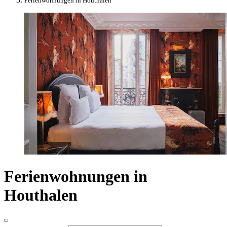
Ferienwohnungen in Houthalen
Ferienwohnungen in
Houthalen