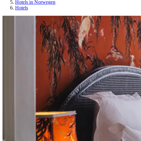
Hotels in Norwegen
Hotels