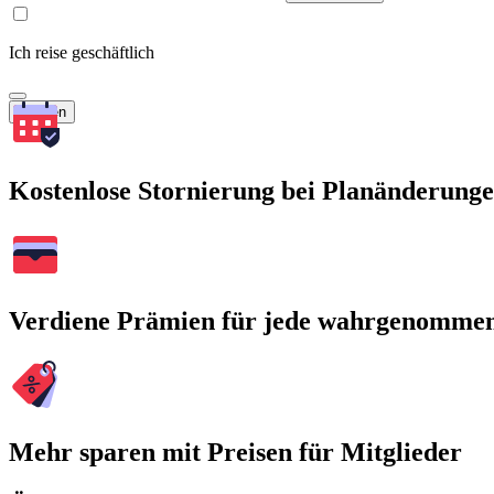
Ich reise geschäftlich
Suchen
Kostenlose Stornierung bei Planänderung
Verdiene Prämien für jede wahrgenomme
Mehr sparen mit Preisen für Mitglieder