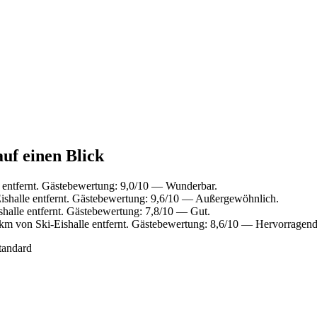
auf einen Blick
 entfernt. Gästebewertung: 9,0/10 — Wunderbar.
ishalle entfernt. Gästebewertung: 9,6/10 — Außergewöhnlich.
halle entfernt. Gästebewertung: 7,8/10 — Gut.
km von Ski-Eishalle entfernt. Gästebewertung: 8,6/10 — Hervorragend
tandard