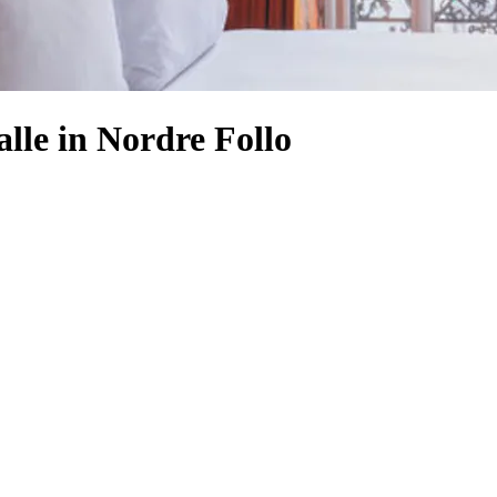
alle in Nordre Follo