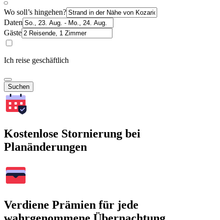
Wo soll’s hingehen?
Daten
Gäste
Ich reise geschäftlich
Suchen
Kostenlose Stornierung bei
Planänderungen
Verdiene Prämien für jede
wahrgenommene Übernachtung