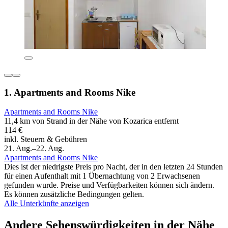
1. Apartments and Rooms Nike
Apartments and Rooms Nike
11,4 km von Strand in der Nähe von Kozarica entfernt
114 €
inkl. Steuern & Gebühren
21. Aug.–22. Aug.
Apartments and Rooms Nike
Dies ist der niedrigste Preis pro Nacht, der in den letzten 24 Stunden
für einen Aufenthalt mit 1 Übernachtung von 2 Erwachsenen
gefunden wurde. Preise und Verfügbarkeiten können sich ändern.
Es können zusätzliche Bedingungen gelten.
Alle Unterkünfte anzeigen
Andere Sehenswürdigkeiten in der Nähe