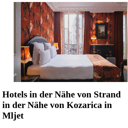
Hotels in der Nähe von Strand
in der Nähe von Kozarica in
Mljet