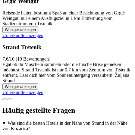
Grgić Weingut
Reisende hätten bestimmt Spaß an einer Besichtigung von Grgić
Weingut, nur einem Ausflugsziel in 1 km Entfernung vom
Stadtzentrum von Trstenik.
Weniger anzeigen
Unterkünfte anzeigen
Strand Trstenik
7.6/10 (10 Bewertungen)
Egal ob du Muscheln sammeln oder die frische Brise genießen
möchtest, Strand Trstenik ist nur 0,7 km vom Zentrum von Trstenik
entfernt. Lass dich hier vom Sonnenuntergang verzaubern: Žuljana
Strand.
Weniger anzeigen
Unterkünfte anzeigen
Häufig gestellte Fragen
Was sind die besten Hotels in der Nähe von Strand in der Nähe
von Kozarica?