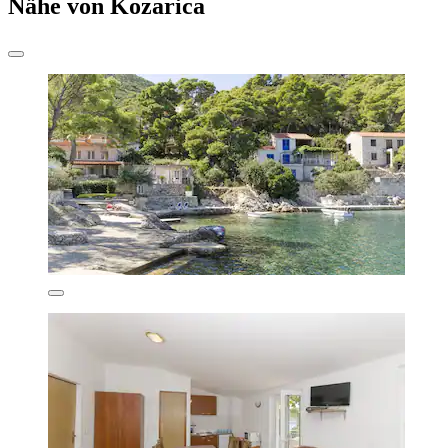
Nähe von Kozarica