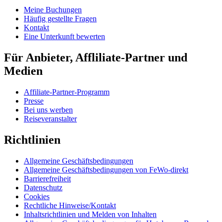
Meine Buchungen
Häufig gestellte Fragen
Kontakt
Eine Unterkunft bewerten
Für Anbieter, Affliliate-Partner und
Medien
Affiliate-Partner-Programm
Presse
Bei uns werben
Reiseveranstalter
Richtlinien
Allgemeine Geschäftsbedingungen
Allgemeine Geschäftsbedingungen von FeWo-direkt
Barrierefreiheit
Datenschutz
Cookies
Rechtliche Hinweise/Kontakt
Inhaltsrichtlinien und Melden von Inhalten