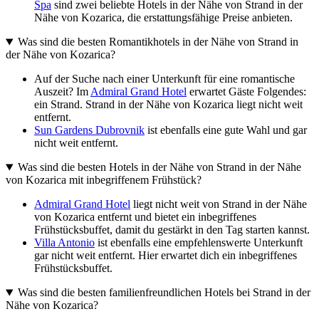
Spa
sind zwei beliebte Hotels in der Nähe von Strand in der
Nähe von Kozarica, die erstattungsfähige Preise anbieten.
Was sind die besten Romantikhotels in der Nähe von Strand in
der Nähe von Kozarica?
Auf der Suche nach einer Unterkunft für eine romantische
Auszeit? Im
Admiral Grand Hotel
erwartet Gäste Folgendes:
ein Strand. Strand in der Nähe von Kozarica liegt nicht weit
entfernt.
Sun Gardens Dubrovnik
ist ebenfalls eine gute Wahl und gar
nicht weit entfernt.
Was sind die besten Hotels in der Nähe von Strand in der Nähe
von Kozarica mit inbegriffenem Frühstück?
Admiral Grand Hotel
liegt nicht weit von Strand in der Nähe
von Kozarica entfernt und bietet ein inbegriffenes
Frühstücksbuffet, damit du gestärkt in den Tag starten kannst.
Villa Antonio
ist ebenfalls eine empfehlenswerte Unterkunft
gar nicht weit entfernt. Hier erwartet dich ein inbegriffenes
Frühstücksbuffet.
Was sind die besten familienfreundlichen Hotels bei Strand in der
Nähe von Kozarica?