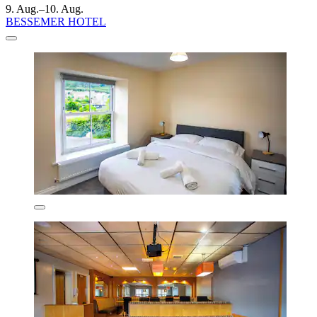
9. Aug.–10. Aug.
BESSEMER HOTEL