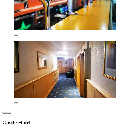
Castle Hotel