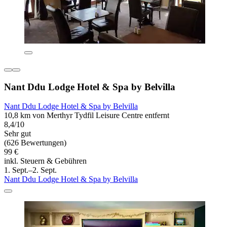
Nant Ddu Lodge Hotel & Spa by Belvilla
Nant Ddu Lodge Hotel & Spa by Belvilla
10,8 km von Merthyr Tydfil Leisure Centre entfernt
8,4/10
Sehr gut
(626 Bewertungen)
99 €
inkl. Steuern & Gebühren
1. Sept.–2. Sept.
Nant Ddu Lodge Hotel & Spa by Belvilla