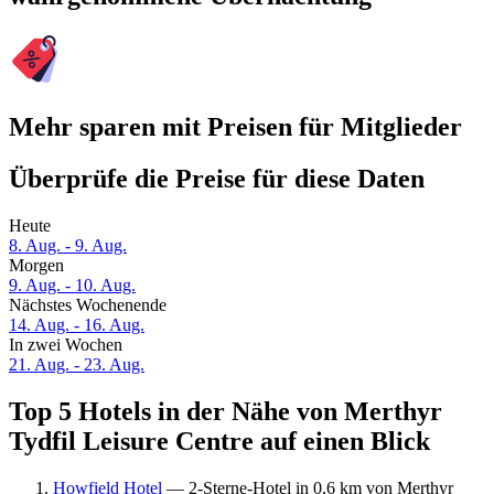
Mehr sparen mit Preisen für Mitglieder
Überprüfe die Preise für diese Daten
Heute
8. Aug. - 9. Aug.
Morgen
9. Aug. - 10. Aug.
Nächstes Wochenende
14. Aug. - 16. Aug.
In zwei Wochen
21. Aug. - 23. Aug.
Top 5 Hotels in der Nähe von Merthyr
Tydfil Leisure Centre auf einen Blick
Howfield Hotel
— 2-Sterne-Hotel in 0,6 km von Merthyr