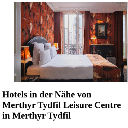
Hotels in der Nähe von
Merthyr Tydfil Leisure Centre
in Merthyr Tydfil