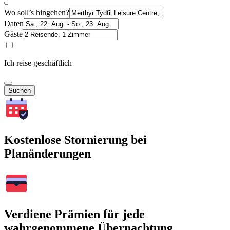
Wo soll’s hingehen?
Daten
Gäste
Ich reise geschäftlich
Suchen
Kostenlose Stornierung bei
Planänderungen
Verdiene Prämien für jede
wahrgenommene Übernachtung