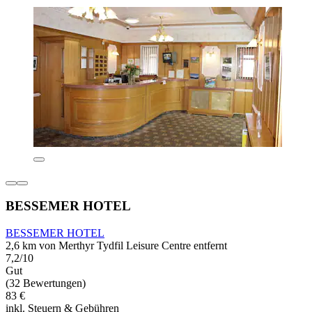
BESSEMER HOTEL
BESSEMER HOTEL
2,6 km von Merthyr Tydfil Leisure Centre entfernt
7,2/10
Gut
(32 Bewertungen)
83 €
inkl. Steuern & Gebühren