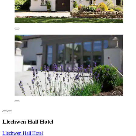
Llechwen Hall Hotel
Llechwen Hall Hotel