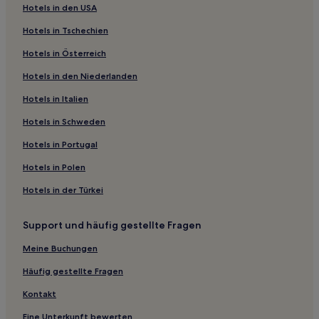
Hotels in den USA
Hotels in Tschechien
Hotels in Österreich
Hotels in den Niederlanden
Hotels in Italien
Hotels in Schweden
Hotels in Portugal
Hotels in Polen
Hotels in der Türkei
Support und häufig gestellte Fragen
Meine Buchungen
Häufig gestellte Fragen
Kontakt
Eine Unterkunft bewerten