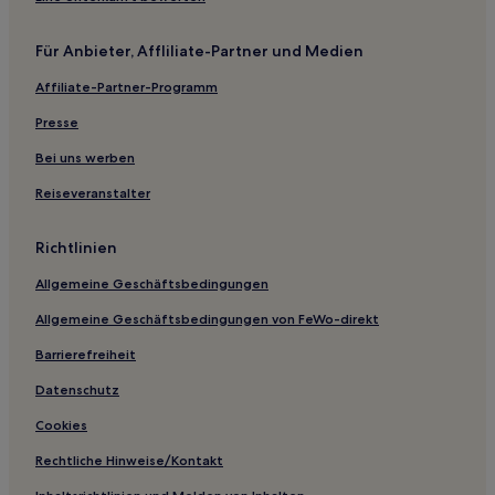
Für Anbieter, Affliliate-Partner und Medien
Affiliate-Partner-Programm
Presse
Bei uns werben
Reiseveranstalter
Richtlinien
Allgemeine Geschäftsbedingungen
Allgemeine Geschäftsbedingungen von FeWo-direkt
Barrierefreiheit
Datenschutz
Cookies
Rechtliche Hinweise/Kontakt