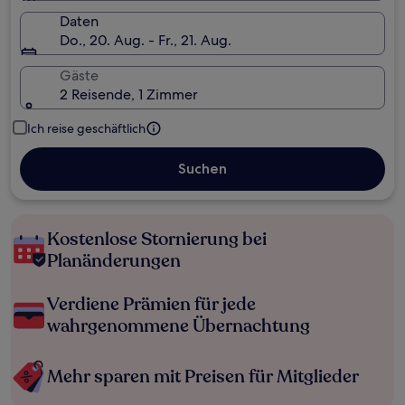
Daten
Do., 20. Aug. - Fr., 21. Aug.
Gäste
2 Reisende, 1 Zimmer
Ich reise geschäftlich
Suchen
Kostenlose Stornierung bei
Planänderungen
Verdiene Prämien für jede
wahrgenommene Übernachtung
Mehr sparen mit Preisen für Mitglieder