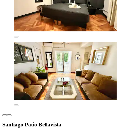
Santiago Patio Bellavista