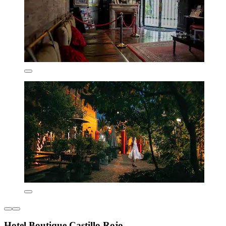
Hotel Boutique Castillo Rojo