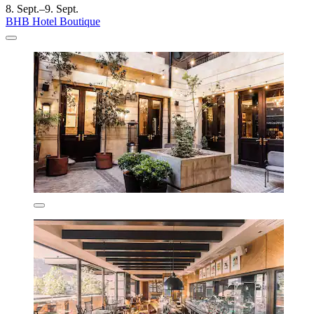
8. Sept.–9. Sept.
BHB Hotel Boutique