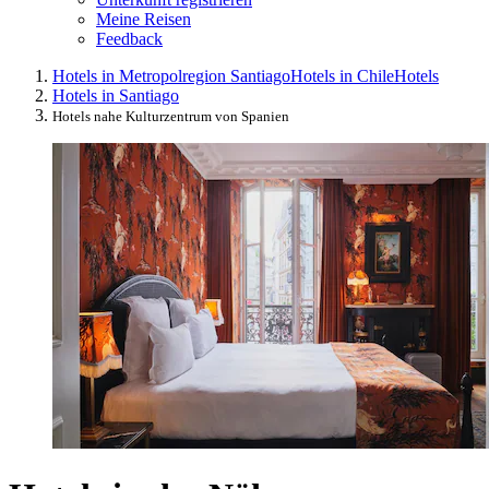
Meine Reisen
Feedback
Hotels in Metropolregion Santiago
Hotels in Chile
Hotels
Hotels in Santiago
Hotels nahe Kulturzentrum von Spanien