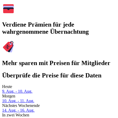
Verdiene Prämien für jede
wahrgenommene Übernachtung
Mehr sparen mit Preisen für Mitglieder
Überprüfe die Preise für diese Daten
Heute
9. Aug. - 10. Aug.
Morgen
10. Aug. - 11. Aug.
Nächstes Wochenende
14. Aug. - 16. Aug.
In zwei Wochen