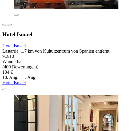
Hotel Ismael
Hotel Ismael
Lastarria, 1,7 km von Kulturzentrum von Spanien entfernt
9,2/10
Wunderbar
(409 Bewertungen)
104 €
10. Aug.–11. Aug.
Hotel Ismael