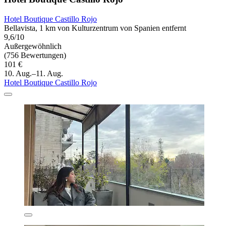
Hotel Boutique Castillo Rojo
Bellavista, 1 km von Kulturzentrum von Spanien entfernt
9,6/10
Außergewöhnlich
(756 Bewertungen)
101 €
10. Aug.–11. Aug.
Hotel Boutique Castillo Rojo