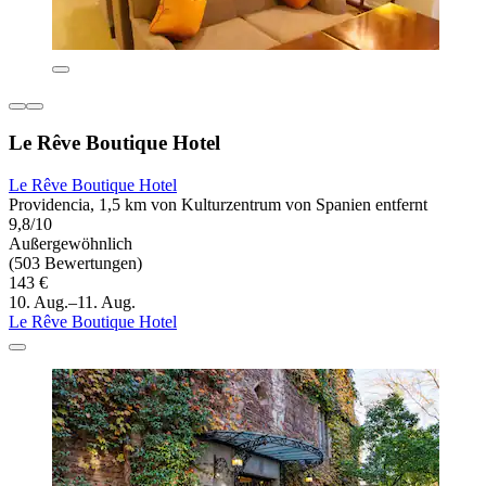
Le Rêve Boutique Hotel
Le Rêve Boutique Hotel
Providencia, 1,5 km von Kulturzentrum von Spanien entfernt
9,8/10
Außergewöhnlich
(503 Bewertungen)
143 €
10. Aug.–11. Aug.
Le Rêve Boutique Hotel