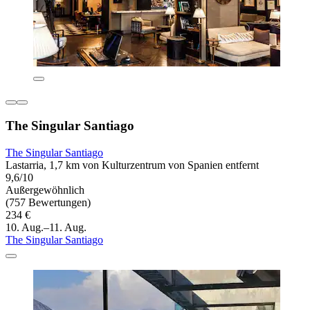
The Singular Santiago
The Singular Santiago
Lastarria, 1,7 km von Kulturzentrum von Spanien entfernt
9,6/10
Außergewöhnlich
(757 Bewertungen)
234 €
10. Aug.–11. Aug.
The Singular Santiago