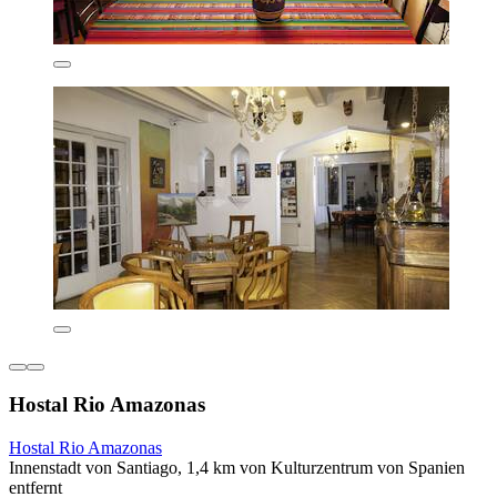
Hostal Rio Amazonas
Hostal Rio Amazonas
Innenstadt von Santiago, 1,4 km von Kulturzentrum von Spanien
entfernt