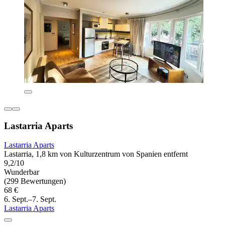
Lastarria Aparts
Lastarria Aparts
Lastarria, 1,8 km von Kulturzentrum von Spanien entfernt
9,2/10
Wunderbar
(299 Bewertungen)
68 €
6. Sept.–7. Sept.
Lastarria Aparts