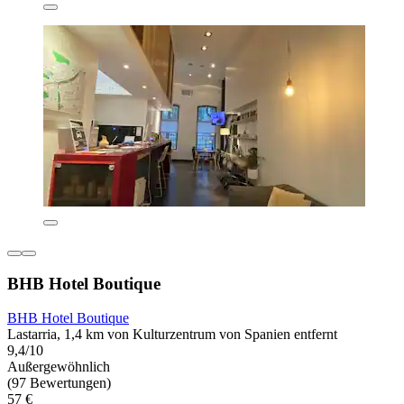
BHB Hotel Boutique
BHB Hotel Boutique
Lastarria, 1,4 km von Kulturzentrum von Spanien entfernt
9,4/10
Außergewöhnlich
(97 Bewertungen)
57 €