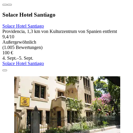
Solace Hotel Santiago
Solace Hotel Santiago
Providencia, 1,3 km von Kulturzentrum von Spanien entfernt
9,4/10
Außergewöhnlich
(1.005 Bewertungen)
100 €
4. Sept.–5. Sept.
Solace Hotel Santiago