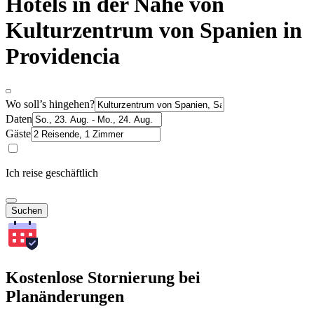
Hotels in der Nähe von
Kulturzentrum von Spanien in
Providencia
Wo soll’s hingehen?
Daten
Gäste
Ich reise geschäftlich
Suchen
Kostenlose Stornierung bei
Planänderungen