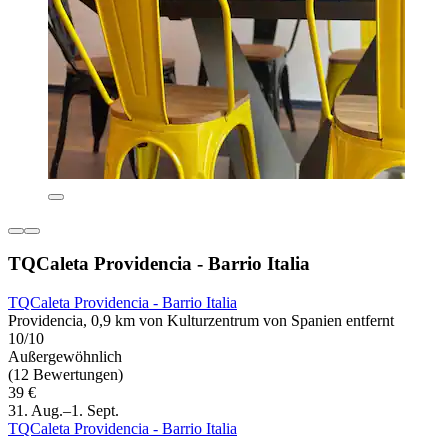
TQCaleta Providencia - Barrio Italia
TQCaleta Providencia - Barrio Italia
Providencia, 0,9 km von Kulturzentrum von Spanien entfernt
10/10
Außergewöhnlich
(12 Bewertungen)
39 €
31. Aug.–1. Sept.
TQCaleta Providencia - Barrio Italia