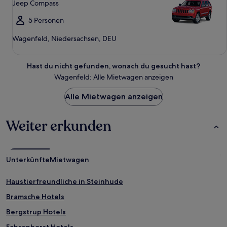
Jeep Compass
5 Personen
Wagenfeld, Niedersachsen, DEU
Hast du nicht gefunden, wonach du gesucht hast?
Wagenfeld: Alle Mietwagen anzeigen
Alle Mietwagen anzeigen
Weiter erkunden
Unterkünfte
Mietwagen
Haustierfreundliche in Steinhude
Bramsche Hotels
Bergstrup Hotels