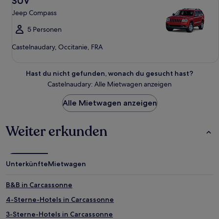
SUV
Jeep Compass
5 Personen
Castelnaudary, Occitanie, FRA
Hast du nicht gefunden, wonach du gesucht hast?
Castelnaudary: Alle Mietwagen anzeigen
Alle Mietwagen anzeigen
Weiter erkunden
Unterkünfte
Mietwagen
B&B in Carcassonne
4-Sterne-Hotels in Carcassonne
3-Sterne-Hotels in Carcassonne