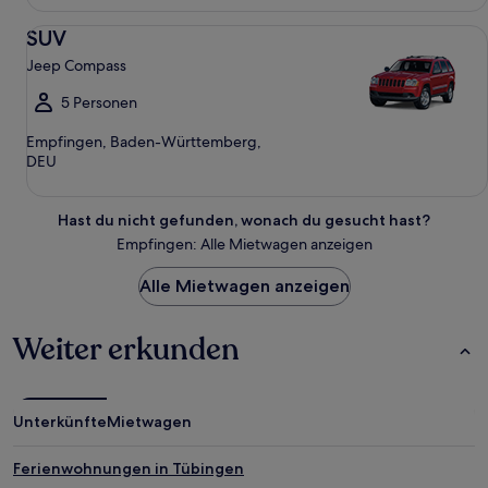
SUV Jeep Compass
SUV
Jeep Compass
5 Personen
Empfingen, Baden-Württemberg,
DEU
Hast du nicht gefunden, wonach du gesucht hast?
Empfingen: Alle Mietwagen anzeigen
Alle Mietwagen anzeigen
Weiter erkunden
Unterkünfte
Mietwagen
Ferienwohnungen in Tübingen