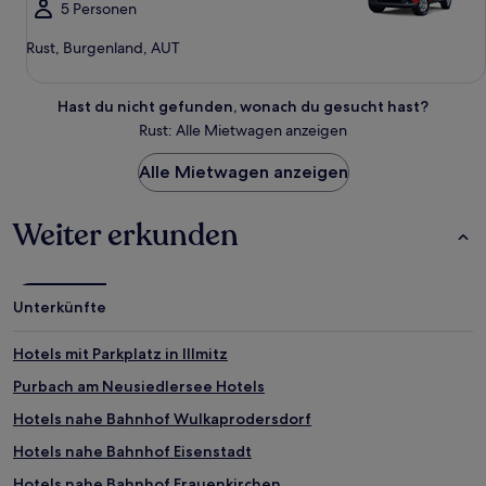
5 Personen
Rust, Burgenland, AUT
Hast du nicht gefunden, wonach du gesucht hast?
Rust: Alle Mietwagen anzeigen
Alle Mietwagen anzeigen
Weiter erkunden
Unterkünfte
Hotels mit Parkplatz in Illmitz
Purbach am Neusiedlersee Hotels
Hotels nahe Bahnhof Wulkaprodersdorf
Hotels nahe Bahnhof Eisenstadt
Hotels nahe Bahnhof Frauenkirchen