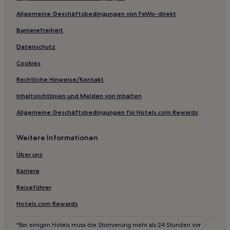
Allgemeine Geschäftsbedingungen von FeWo-direkt
Barrierefreiheit
Datenschutz
Cookies
Rechtliche Hinweise/Kontakt
Inhaltsrichtlinien und Melden von Inhalten
Allgemeine Geschäftsbedingungen für Hotels.com Rewards
Weitere Informationen
Über uns
Karriere
Reiseführer
Hotels.com Rewards
*Bei einigen Hotels muss die Stornierung mehr als 24 Stunden vor