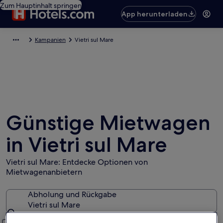
Zum Hauptinhalt springen
App herunterladen
Kampanien
Vietri sul Mare
Günstige Mietwagen
in Vietri sul Mare
Vietri sul Mare: Entdecke Optionen von
Mietwagenanbietern
Abholung und Rückgabe
Vietri sul Mare
Abholung und Rückgabe