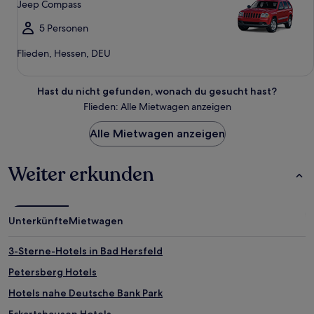
Jeep Compass
5 Personen
Flieden, Hessen, DEU
Hast du nicht gefunden, wonach du gesucht hast?
Flieden: Alle Mietwagen anzeigen
Alle Mietwagen anzeigen
Weiter erkunden
Unterkünfte
Mietwagen
3-Sterne-Hotels in Bad Hersfeld
Petersberg Hotels
Hotels nahe Deutsche Bank Park