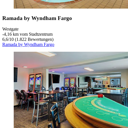
Ramada by Wyndham Fargo
Westgate
‐
4,16 km vom Stadtzentrum
6,6
/
10
(1.822 Bewertungen)
Ramada by Wyndham Fargo