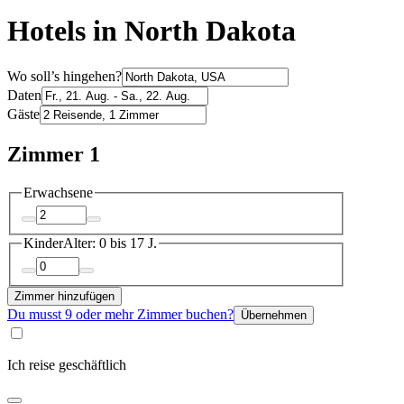
Hotels in North Dakota
Wo soll’s hingehen?
Daten
Gäste
Zimmer 1
Erwachsene
Kinder
Alter: 0 bis 17 J.
Zimmer hinzufügen
Du musst 9 oder mehr Zimmer buchen?
Übernehmen
Ich reise geschäftlich