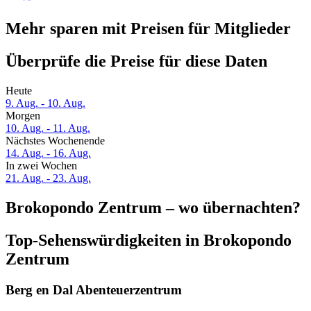
Mehr sparen mit Preisen für Mitglieder
Überprüfe die Preise für diese Daten
Heute
9. Aug. - 10. Aug.
Morgen
10. Aug. - 11. Aug.
Nächstes Wochenende
14. Aug. - 16. Aug.
In zwei Wochen
21. Aug. - 23. Aug.
Brokopondo Zentrum – wo übernachten?
Top-Sehenswürdigkeiten in Brokopondo
Zentrum
Berg en Dal Abenteuerzentrum