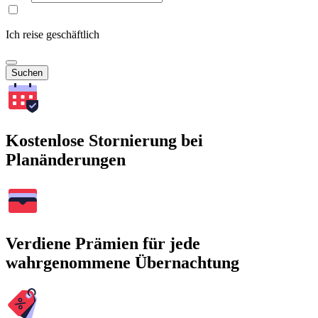
Ich reise geschäftlich
Suchen
Kostenlose Stornierung bei
Planänderungen
Verdiene Prämien für jede
wahrgenommene Übernachtung