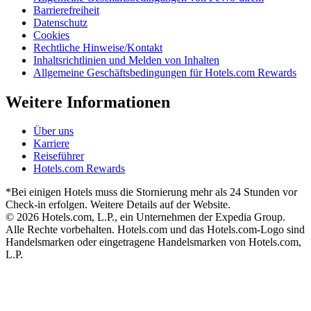
Barrierefreiheit
Datenschutz
Cookies
Rechtliche Hinweise/Kontakt
Inhaltsrichtlinien und Melden von Inhalten
Allgemeine Geschäftsbedingungen für Hotels.com Rewards
Weitere Informationen
Über uns
Karriere
Reiseführer
Hotels.com Rewards
*Bei einigen Hotels muss die Stornierung mehr als 24 Stunden vor
Check-in erfolgen. Weitere Details auf der Website.
© 2026 Hotels.com, L.P., ein Unternehmen der Expedia Group.
Alle Rechte vorbehalten. Hotels.com und das Hotels.com-Logo sind
Handelsmarken oder eingetragene Handelsmarken von Hotels.com,
L.P.