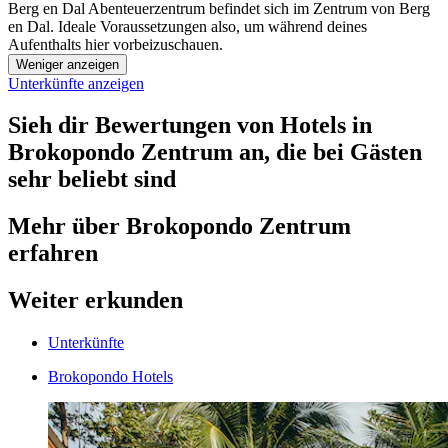
Berg en Dal Abenteuerzentrum befindet sich im Zentrum von Berg
en Dal. Ideale Voraussetzungen also, um während deines
Aufenthalts hier vorbeizuschauen.
Weniger anzeigen
Unterkünfte anzeigen
Sieh dir Bewertungen von Hotels in
Brokopondo Zentrum an, die bei Gästen
sehr beliebt sind
Mehr über Brokopondo Zentrum
erfahren
Weiter erkunden
Unterkünfte
Brokopondo Hotels