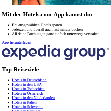
Mit der Hotels.com-App kannst du:
Bei ausgewählten Hotels sparen
Jederzeit und überall auch last minute buchen
All deine Buchungen ganz einfach unterwegs verwalten
App herunterladen
Top-Reiseziele
Hotels in Deutschland
Hotels in den USA
Hotels in Tschechien
Hotels in Österreich
Hotels in den Niederlanden
Hotels in Italien
Hotels in Schweden